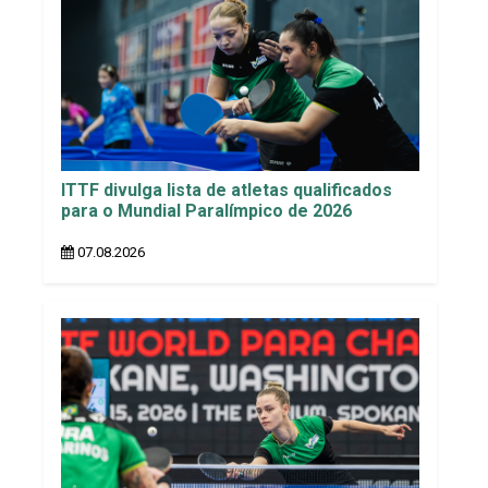
ITTF divulga lista de atletas qualificados
para o Mundial Paralímpico de 2026
07.08.2026