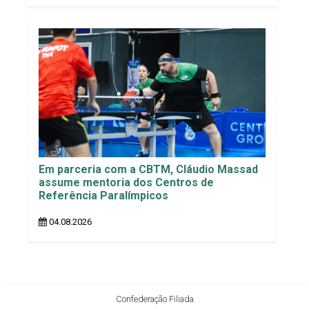
Em parceria com a CBTM, Cláudio Massad
assume mentoria dos Centros de
Referência Paralímpicos
04.08.2026
Confederação Filiada