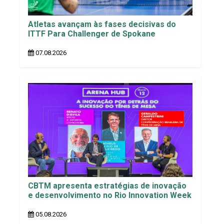
Atletas avançam às fases decisivas do
ITTF Para Challenger de Spokane
07.08.2026
CBTM apresenta estratégias de inovação
e desenvolvimento no Rio Innovation Week
05.08.2026