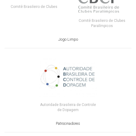
Comitê Brasileiro de Clubes
Comitê Brasileiro de Clubes
Paralímpicos
Jogo Limpo
Autoridade Brasileira de Controle
de Dopagem
Patrocinadores