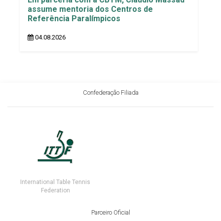
assume mentoria dos Centros de
Referência Paralímpicos
04.08.2026
Confederação Filiada
International Table Tennis
Federation
Parceiro Oficial