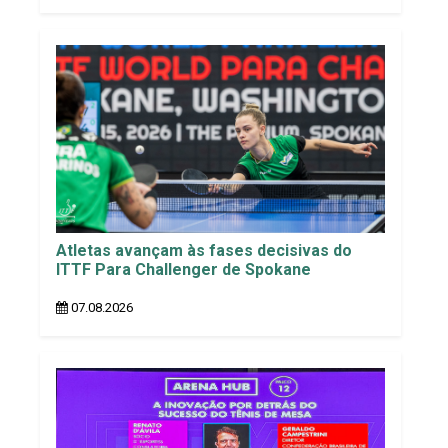
Atletas avançam às fases decisivas do
ITTF Para Challenger de Spokane
07.08.2026