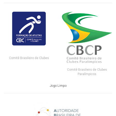
Comitê Brasileiro de Clubes
Comitê Brasileiro de Clubes
Paralímpicos
Jogo Limpo