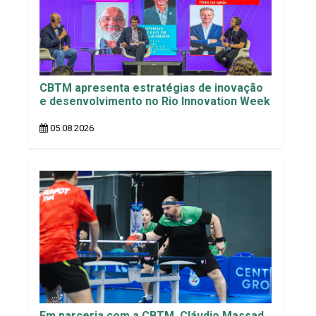
CBTM apresenta estratégias de inovação
e desenvolvimento no Rio Innovation Week
05.08.2026
Em parceria com a CBTM, Cláudio Massad