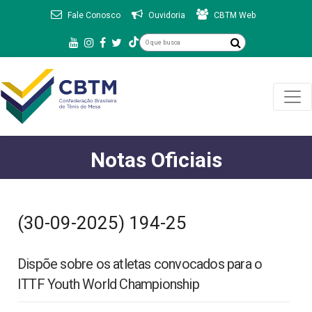
Fale Conosco
Ouvidoria
CBTM Web
Notas Oficiais
(30-09-2025) 194-25
Dispõe sobre os atletas convocados para o
ITTF Youth World Championship