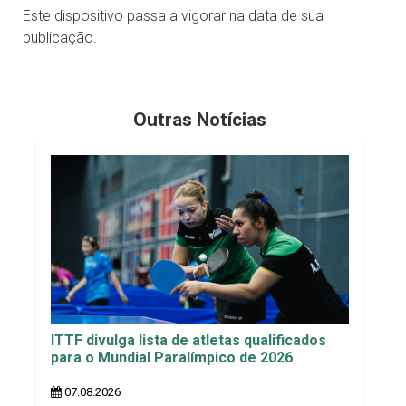
Este dispositivo passa a vigorar na data de sua
publicação.
Outras Notícias
ITTF divulga lista de atletas qualificados
para o Mundial Paralímpico de 2026
07.08.2026