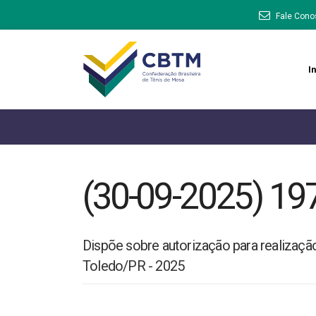
Fale Cono
In
(30-09-2025) 19
Dispõe sobre autorização para realizaçã
Toledo/PR - 2025