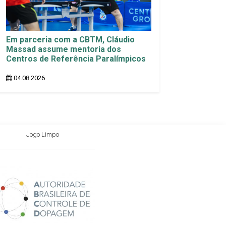
Em parceria com a CBTM, Cláudio
Massad assume mentoria dos
Centros de Referência Paralímpicos
04.08.2026
Jogo Limpo