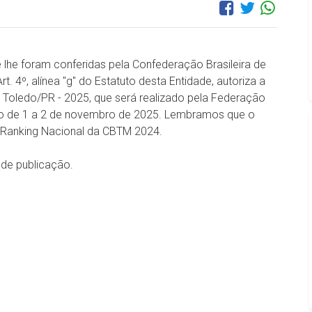
e lhe foram conferidas pela Confederação Brasileira de
. 4º, alínea "g" do Estatuto desta Entidade, autoriza a
- Toledo/PR - 2025, que será realizado pela Federação
do de 1 a 2 de novembro de 2025. Lembramos que o
 Ranking Nacional da CBTM 2024.
a de publicação.