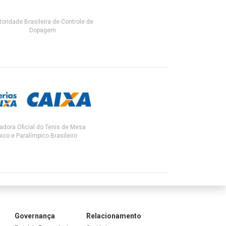
toridade Brasileira de Controle de
Dopagem
adora Oficial do Tenis de Mesa
ico e Paralímpico Brasileiro
Governança
Relacionamento