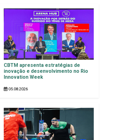
CBTM apresenta estratégias de
inovação e desenvolvimento no Rio
Innovation Week
05.08.2026