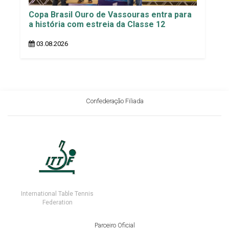
Copa Brasil Ouro de Vassouras entra para
a história com estreia da Classe 12
03.08.2026
Confederação Filiada
International Table Tennis
Federation
Parceiro Oficial