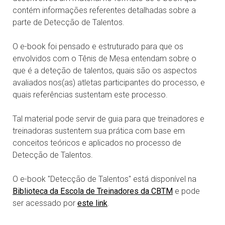
contém informações referentes detalhadas sobre a
parte de Detecção de Talentos.
O e-book foi pensado e estruturado para que os
envolvidos com o Tênis de Mesa entendam sobre o
que é a deteção de talentos, quais são os aspectos
avaliados nos(as) atletas participantes do processo, e
quais referências sustentam este processo.
Tal material pode servir de guia para que treinadores e
treinadoras sustentem sua prática com base em
conceitos teóricos e aplicados no processo de
Detecção de Talentos.
O e-book "Detecção de Talentos" está disponível na
Biblioteca da Escola de Treinadores da CBTM
e pode
ser acessado por
este link
.