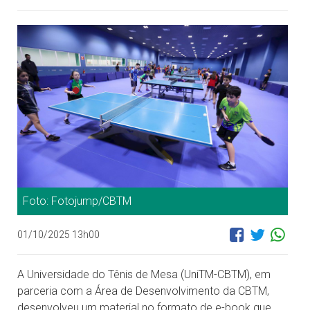
Foto: Fotojump/CBTM
01/10/2025 13h00
A Universidade do Tênis de Mesa (UniTM-CBTM), em
parceria com a Área de Desenvolvimento da CBTM,
desenvolveu um material no formato de e-book que