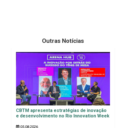
Outras Notícias
CBTM apresenta estratégias de inovação
e desenvolvimento no Rio Innovation Week
05.08.2026