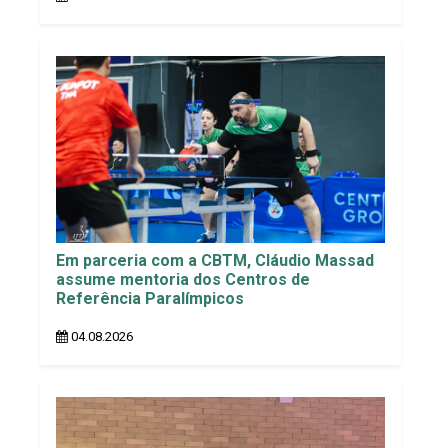
Em parceria com a CBTM, Cláudio Massad
assume mentoria dos Centros de
Referência Paralímpicos
04.08.2026