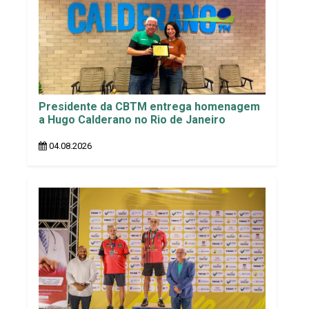
Presidente da CBTM entrega homenagem
a Hugo Calderano no Rio de Janeiro
04.08.2026