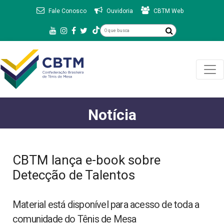
Fale Conosco
Ouvidoria
CBTM Web
Notícia
CBTM lança e-book sobre
Detecção de Talentos
Material está disponível para acesso de toda a
comunidade do Tênis de Mesa