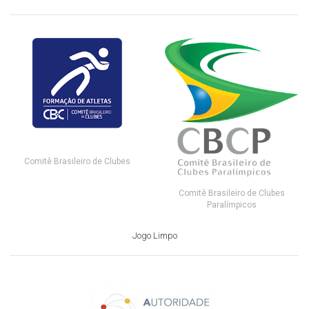
Comitê Brasileiro de Clubes
Comitê Brasileiro de Clubes
Paralímpicos
Jogo Limpo