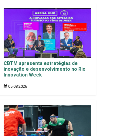
CBTM apresenta estratégias de
inovação e desenvolvimento no Rio
Innovation Week
05.08.2026