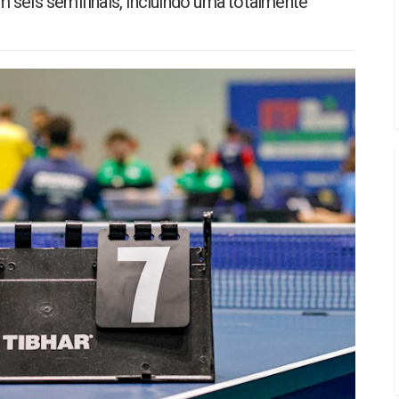
 seis semifinais, incluindo uma totalmente