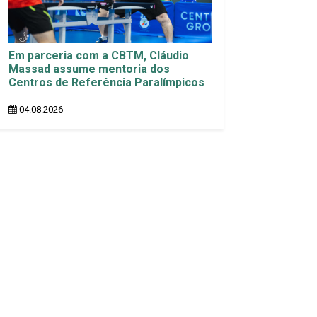
Em parceria com a CBTM, Cláudio
Massad assume mentoria dos
Centros de Referência Paralímpicos
04.08.2026