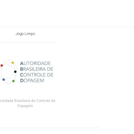
Jogo Limpo
toridade Brasileira de Controle de
Dopagem