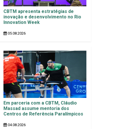
CBTM apresenta estratégias de
inovação e desenvolvimento no Rio
Innovation Week
05.08.2026
Em parceria com a CBTM, Cláudio
Massad assume mentoria dos
Centros de Referência Paralímpicos
04.08.2026