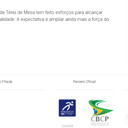
de Tênis de Mesa tem feito esforços para alcançar
idade. A expectativa é ampliar ainda mais a força do
 Filiada
Parceiro Oficial
Comitê