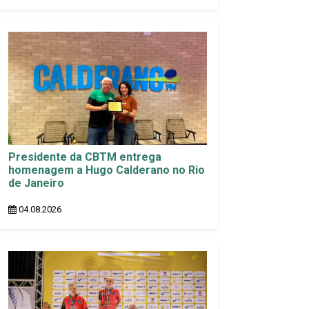
Presidente da CBTM entrega
homenagem a Hugo Calderano no Rio
de Janeiro
04.08.2026