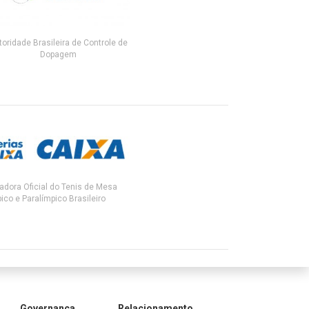
toridade Brasileira de Controle de
Dopagem
adora Oficial do Tenis de Mesa
ico e Paralímpico Brasileiro
Governança
Relacionamento