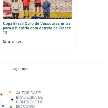
Copa Brasil Ouro de Vassouras entra
para a história com estreia da Classe
12
03.08.2026
Jogo Limpo