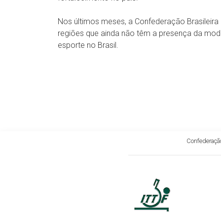
Nos últimos meses, a Confederação Brasileira 
regiões que ainda não têm a presença da modal
esporte no Brasil.
Confederação