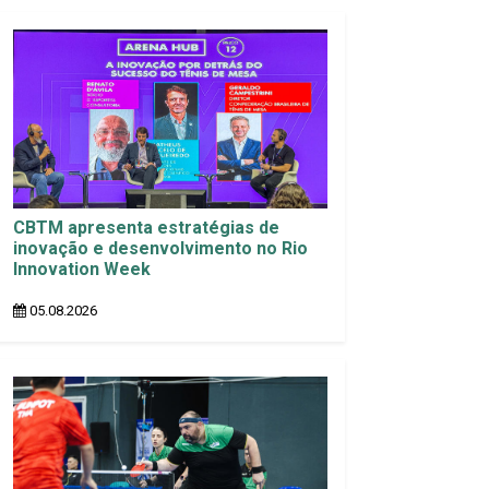
CBTM apresenta estratégias de
inovação e desenvolvimento no Rio
Innovation Week
05.08.2026