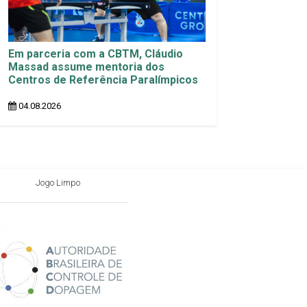
Em parceria com a CBTM, Cláudio
Massad assume mentoria dos
Centros de Referência Paralímpicos
04.08.2026
Jogo Limpo