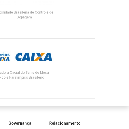
toridade Brasileira de Controle de
Dopagem
adora Oficial do Tenis de Mesa
ico e Paralímpico Brasileiro
Governança
Relacionamento