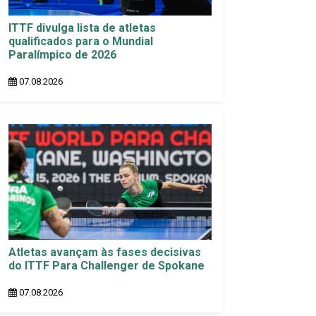
ITTF divulga lista de atletas
qualificados para o Mundial
Paralímpico de 2026
07.08.2026
Atletas avançam às fases decisivas
do ITTF Para Challenger de Spokane
07.08.2026