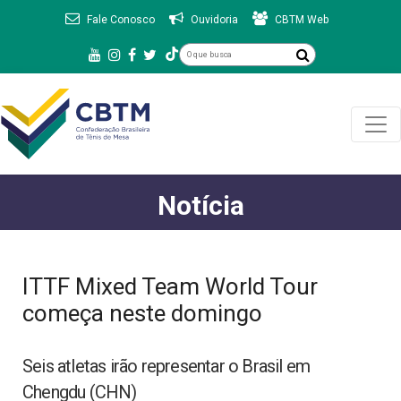
Fale Conosco
Ouvidoria
CBTM Web
Notícia
ITTF Mixed Team World Tour
começa neste domingo
Seis atletas irão representar o Brasil em
Chengdu (CHN)