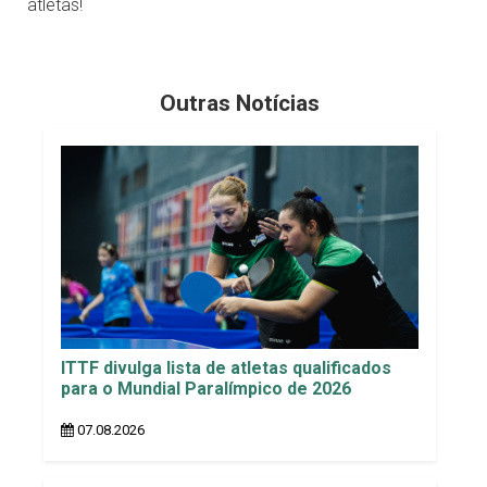
atletas!
Outras Notícias
ITTF divulga lista de atletas qualificados
para o Mundial Paralímpico de 2026
07.08.2026