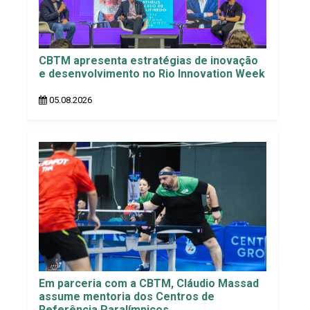
CBTM apresenta estratégias de inovação
e desenvolvimento no Rio Innovation Week
05.08.2026
Em parceria com a CBTM, Cláudio Massad
assume mentoria dos Centros de
Referência Paralímpicos