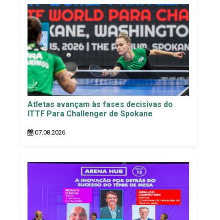
Atletas avançam às fases decisivas do
ITTF Para Challenger de Spokane
07.08.2026