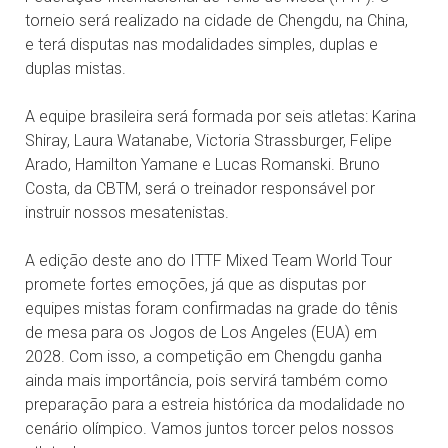
torneio será realizado na cidade de Chengdu, na China,
e terá disputas nas modalidades simples, duplas e
duplas mistas.
A equipe brasileira será formada por seis atletas: Karina
Shiray, Laura Watanabe, Victoria Strassburger, Felipe
Arado, Hamilton Yamane e Lucas Romanski. Bruno
Costa, da CBTM, será o treinador responsável por
instruir nossos mesatenistas.
A edição deste ano do ITTF Mixed Team World Tour
promete fortes emoções, já que as disputas por
equipes mistas foram confirmadas na grade do tênis
de mesa para os Jogos de Los Angeles (EUA) em
2028. Com isso, a competição em Chengdu ganha
ainda mais importância, pois servirá também como
preparação para a estreia histórica da modalidade no
cenário olímpico. Vamos juntos torcer pelos nossos