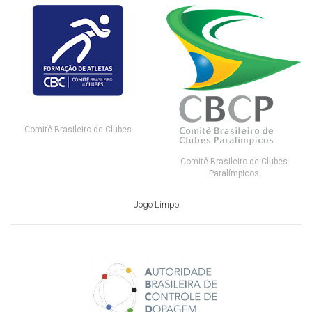
Comitê Brasileiro de Clubes
Comitê Brasileiro de Clubes
Paralímpicos
Jogo Limpo