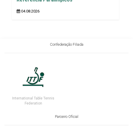
04.08.2026
Confederação Filiada
International Table Tennis
Federation
Parceiro Oficial