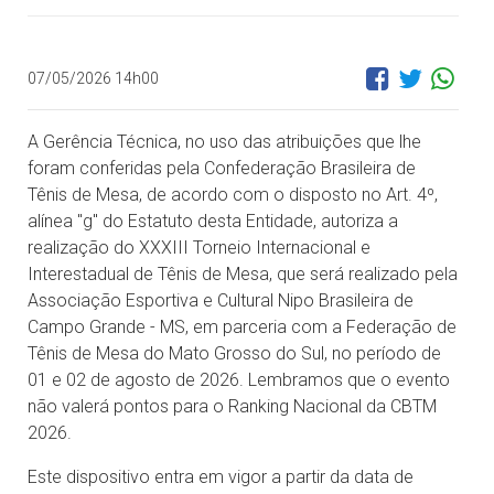
07/05/2026 14h00
A Gerência Técnica, no uso das atribuições que lhe
foram conferidas pela Confederação Brasileira de
Tênis de Mesa, de acordo com o disposto no Art. 4º,
alínea "g" do Estatuto desta Entidade, autoriza a
realização do XXXIII Torneio Internacional e
Interestadual de Tênis de Mesa, que será realizado pela
Associação Esportiva e Cultural Nipo Brasileira de
Campo Grande - MS, em parceria com a Federação de
Tênis de Mesa do Mato Grosso do Sul, no período de
01 e 02 de agosto de 2026. Lembramos que o evento
não valerá pontos para o Ranking Nacional da CBTM
2026.
Este dispositivo entra em vigor a partir da data de