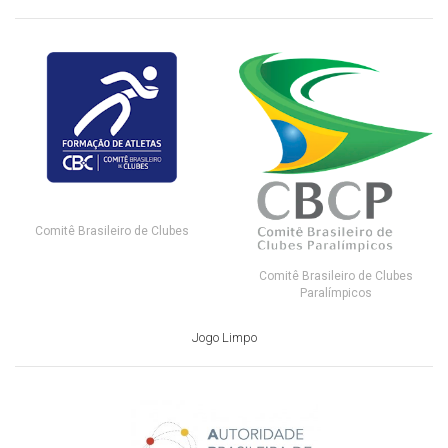
Comitê Brasileiro de Clubes
Comitê Brasileiro de Clubes
Paralímpicos
Jogo Limpo