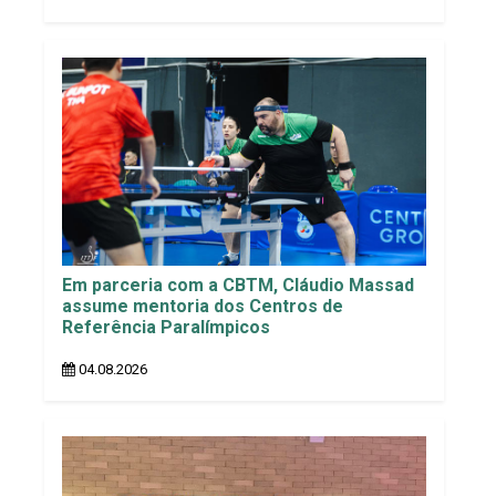
Em parceria com a CBTM, Cláudio Massad
assume mentoria dos Centros de
Referência Paralímpicos
04.08.2026