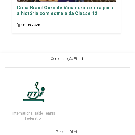
Copa Brasil Ouro de Vassouras entra para
a história com estreia da Classe 12
03.08.2026
Confederação Filiada
International Table Tennis
Federation
Parceiro Oficial