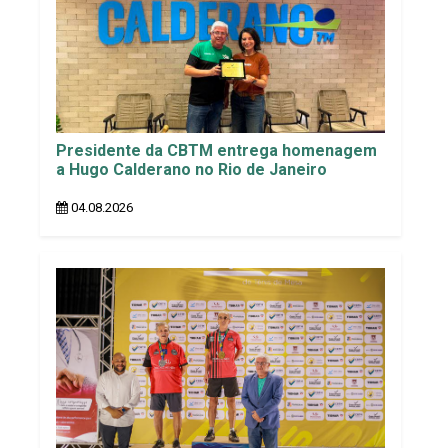
Presidente da CBTM entrega homenagem
a Hugo Calderano no Rio de Janeiro
04.08.2026