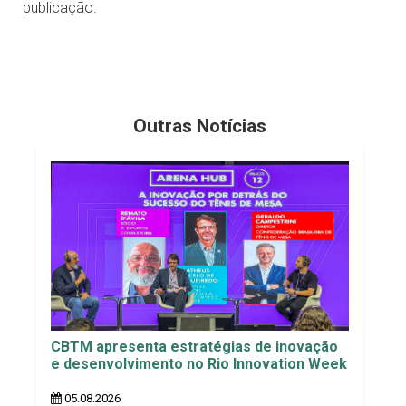
publicação.
Outras Notícias
CBTM apresenta estratégias de inovação
e desenvolvimento no Rio Innovation Week
05.08.2026