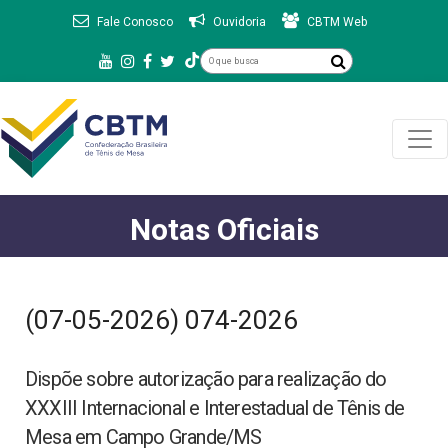
Fale Conosco
Ouvidoria
CBTM Web
Notas Oficiais
(07-05-2026) 074-2026
Dispõe sobre autorização para realização do
XXXIII Internacional e Interestadual de Tênis de
Mesa em Campo Grande/MS