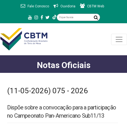
Fale Conosco
Ouvidoria
CBTM Web
Notas Oficiais
(11-05-2026) 075 - 2026
Dispõe sobre a convocação para a participação
no Campeonato Pan-Americano Sub11/13