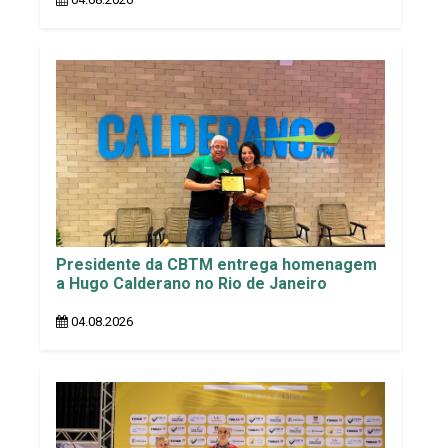
Presidente da CBTM entrega homenagem
a Hugo Calderano no Rio de Janeiro
04.08.2026