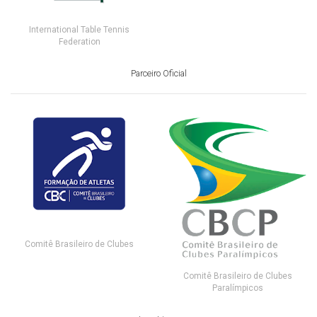
International Table Tennis
Federation
Parceiro Oficial
Comitê Brasileiro de Clubes
Comitê Brasileiro de Clubes
Paralímpicos