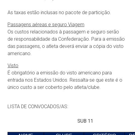
As taxas estão inclusas no pacote de particição.
Passagens aéreas e seguro Viagem
Os custos relacionados à passagem e seguro serão
de responsabilidade da Confederação. Para a emissão
das passagens, o atleta deverá enviar a cópia do visto
americano.
Visto
É obrigatório a emissão do visto americano para
entrada nos Estados Unidos. Ressalta-se que este é o
único custo a ser coberto pelo atleta/clube.
LISTA DE CONVOCADOS/AS:
SUB 11