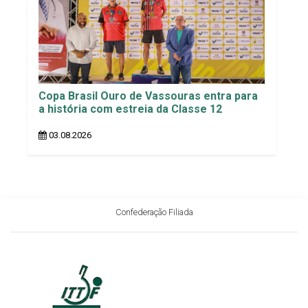
Copa Brasil Ouro de Vassouras entra para
a história com estreia da Classe 12
03.08.2026
Confederação Filiada