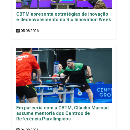
CBTM apresenta estratégias de inovação
e desenvolvimento no Rio Innovation Week
05.08.2026
Em parceria com a CBTM, Cláudio Massad
assume mentoria dos Centros de
Referência Paralímpicos
04.08.2026