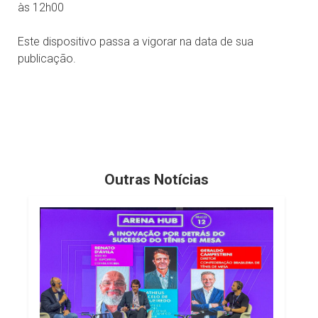
às 12h00
Este dispositivo passa a vigorar na data de sua
publicação.
Outras Notícias