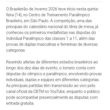
O Brasileirão de Inverno 2026 teve início nesta quinta-
feira (14), no Centro de Treinamento Paralímpico
Brasileiro, em São Paulo. A competição, uma das
principais do calendário nacional do tênis de mesa, já
conheceu os primeiros medalhistas nas disputas do
Individual Paralímpico das classes 1 a 11, além das
provas de duplas masculinas e femininas de diversas
categorias.
Reunindo atletas de diferentes estados brasileiros ao
longo dos dez dias de evento, o torneio conta com
disputas do olímpico e paralímpico, envolvendo provas
individuais, duplas e equipes em diferentes categorias.
As principais partidas têm transmissão ao vivo pelo
canal oficial da CBTM no YouTube, enquanto o público
pode acompanhar presencialmente as disputas com
entrada gratuita.