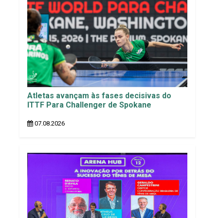
Atletas avançam às fases decisivas do
ITTF Para Challenger de Spokane
07.08.2026