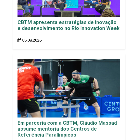
CBTM apresenta estratégias de inovação
e desenvolvimento no Rio Innovation Week
05.08.2026
Em parceria com a CBTM, Cláudio Massad
assume mentoria dos Centros de
Referência Paralímpicos