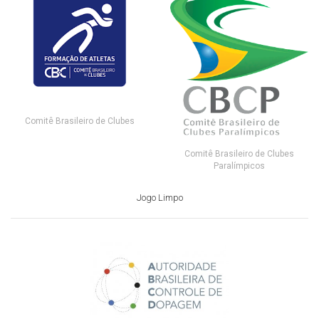
Comitê Brasileiro de Clubes
Comitê Brasileiro de Clubes
Paralímpicos
Jogo Limpo