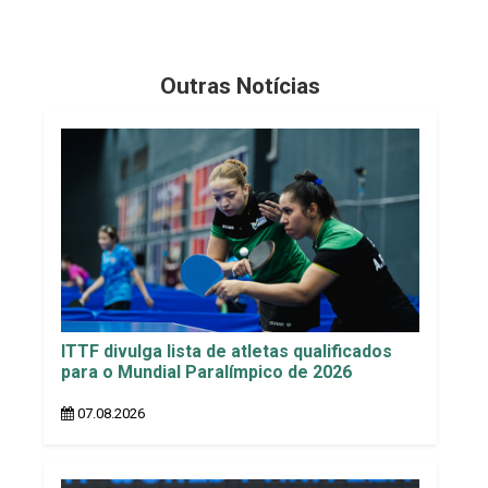
Outras Notícias
ITTF divulga lista de atletas qualificados
para o Mundial Paralímpico de 2026
07.08.2026