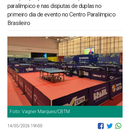
paralímpico e nas disputas de duplas no
primeiro dia de evento no Centro Paralímpico
Brasileiro
Foto: Vagner Marques/CBTM
14/05/2026 19h00