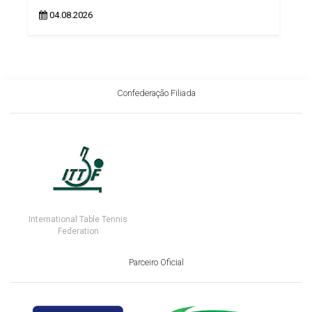
04.08.2026
Confederação Filiada
International Table Tennis
Federation
Parceiro Oficial