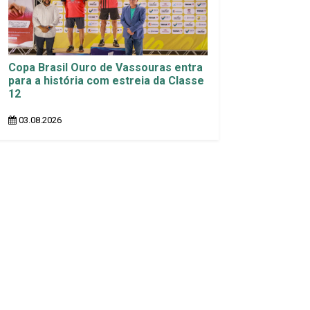
Copa Brasil Ouro de Vassouras entra
para a história com estreia da Classe
12
03.08.2026