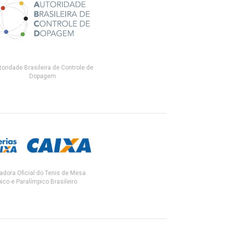
toridade Brasileira de Controle de
Dopagem
adora Oficial do Tenis de Mesa
ico e Paralímpico Brasileiro