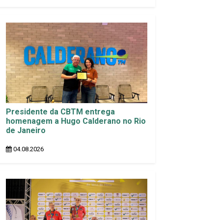
Presidente da CBTM entrega
homenagem a Hugo Calderano no Rio
de Janeiro
04.08.2026