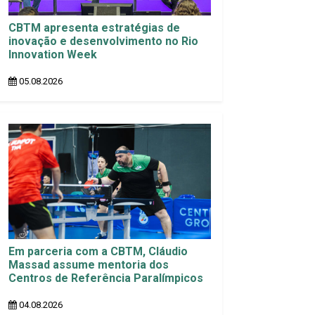
CBTM apresenta estratégias de
inovação e desenvolvimento no Rio
Innovation Week
05.08.2026
Em parceria com a CBTM, Cláudio
Massad assume mentoria dos
Centros de Referência Paralímpicos
04.08.2026