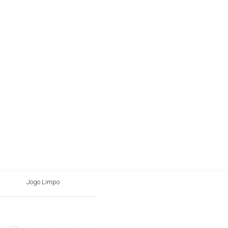
Jogo Limpo