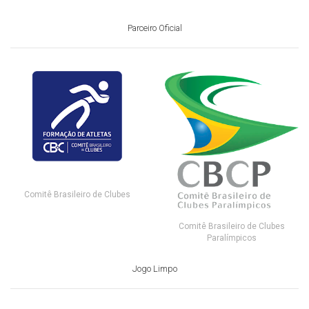
Parceiro Oficial
Comitê Brasileiro de Clubes
Comitê Brasileiro de Clubes
Paralímpicos
Jogo Limpo