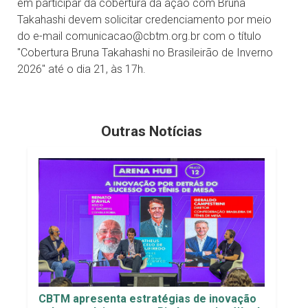
em participar da cobertura da ação com Bruna
Takahashi devem solicitar credenciamento por meio
do e-mail comunicacao@cbtm.org.br com o título
"Cobertura Bruna Takahashi no Brasileirão de Inverno
2026" até o dia 21, às 17h.
Outras Notícias
CBTM apresenta estratégias de inovação