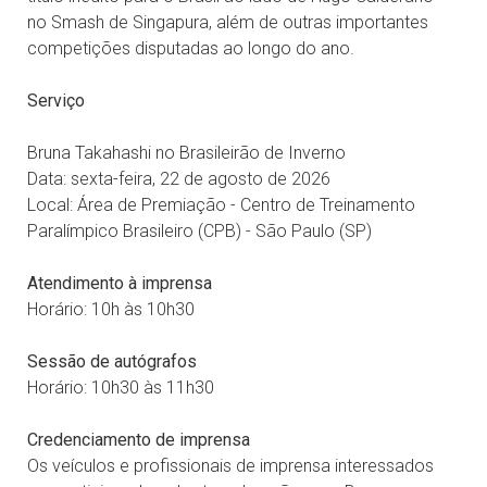
no Smash de Singapura, além de outras importantes
competições disputadas ao longo do ano.
Serviço
Bruna Takahashi no Brasileirão de Inverno
Data: sexta-feira, 22 de agosto de 2026
Local: Área de Premiação - Centro de Treinamento
Paralímpico Brasileiro (CPB) - São Paulo (SP)
Atendimento à imprensa
Horário: 10h às 10h30
Sessão de autógrafos
Horário: 10h30 às 11h30
Credenciamento de imprensa
Os veículos e profissionais de imprensa interessados