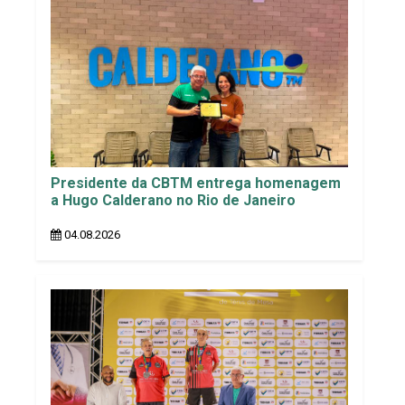
Presidente da CBTM entrega homenagem
a Hugo Calderano no Rio de Janeiro
04.08.2026