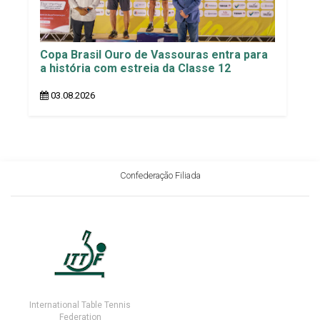
Copa Brasil Ouro de Vassouras entra para
a história com estreia da Classe 12
03.08.2026
Confederação Filiada
International Table Tennis
Federation