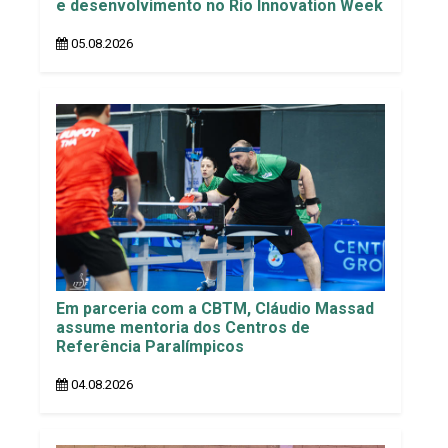
e desenvolvimento no Rio Innovation Week
05.08.2026
Em parceria com a CBTM, Cláudio Massad
assume mentoria dos Centros de
Referência Paralímpicos
04.08.2026