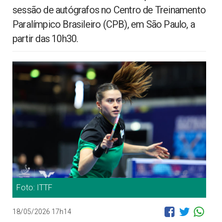
sessão de autógrafos no Centro de Treinamento
Paralímpico Brasileiro (CPB), em São Paulo, a
partir das 10h30.
Foto: ITTF
18/05/2026 17h14