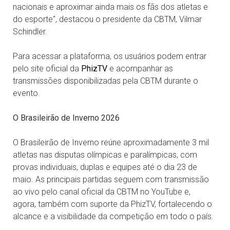
nacionais e aproximar ainda mais os fãs dos atletas e
do esporte", destacou o presidente da CBTM, Vilmar
Schindler.
Para acessar a plataforma, os usuários podem entrar
pelo site oficial da
PhizTV
e acompanhar as
transmissões disponibilizadas pela CBTM durante o
evento.
O Brasileirão de Inverno 2026
O Brasileirão de Inverno reúne aproximadamente 3 mil
atletas nas disputas olímpicas e paralímpicas, com
provas individuais, duplas e equipes até o dia 23 de
maio. As principais partidas seguem com transmissão
ao vivo pelo canal oficial da CBTM no YouTube e,
agora, também com suporte da PhizTV, fortalecendo o
alcance e a visibilidade da competição em todo o país.