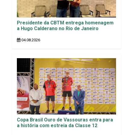
Presidente da CBTM entrega homenagem
a Hugo Calderano no Rio de Janeiro
04.08.2026
Copa Brasil Ouro de Vassouras entra para
a história com estreia da Classe 12