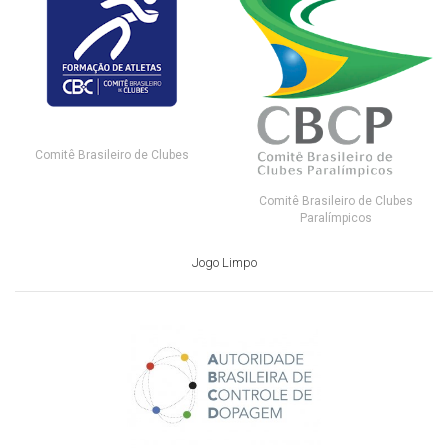
Comitê Brasileiro de Clubes
Comitê Brasileiro de Clubes
Paralímpicos
Jogo Limpo