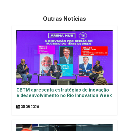
Outras Notícias
CBTM apresenta estratégias de inovação
e desenvolvimento no Rio Innovation Week
05.08.2026