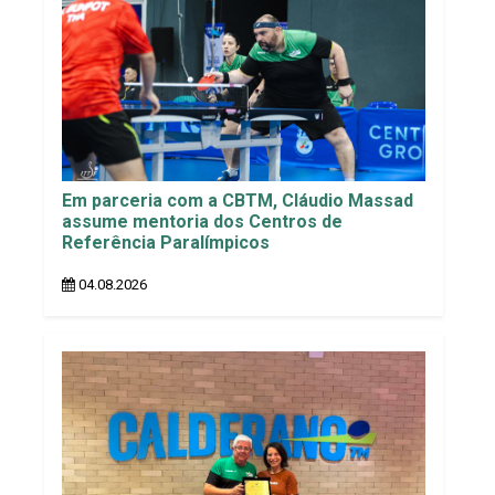
Em parceria com a CBTM, Cláudio Massad
assume mentoria dos Centros de
Referência Paralímpicos
04.08.2026