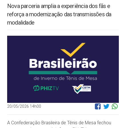
Nova parceria amplia a experiência dos fãs e
reforça a modernização das transmissões da
modalidade
20/05/2026 14h00
A Confederação Brasileira de Tênis de Mesa fechou