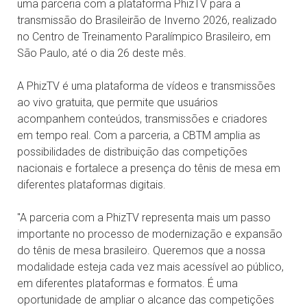
uma parceria com a plataforma PhizTV para a
transmissão do Brasileirão de Inverno 2026, realizado
no Centro de Treinamento Paralímpico Brasileiro, em
São Paulo, até o dia 26 deste mês.
A PhizTV é uma plataforma de vídeos e transmissões
ao vivo gratuita, que permite que usuários
acompanhem conteúdos, transmissões e criadores
em tempo real. Com a parceria, a CBTM amplia as
possibilidades de distribuição das competições
nacionais e fortalece a presença do tênis de mesa em
diferentes plataformas digitais.
"A parceria com a PhizTV representa mais um passo
importante no processo de modernização e expansão
do tênis de mesa brasileiro. Queremos que a nossa
modalidade esteja cada vez mais acessível ao público,
em diferentes plataformas e formatos. É uma
oportunidade de ampliar o alcance das competições