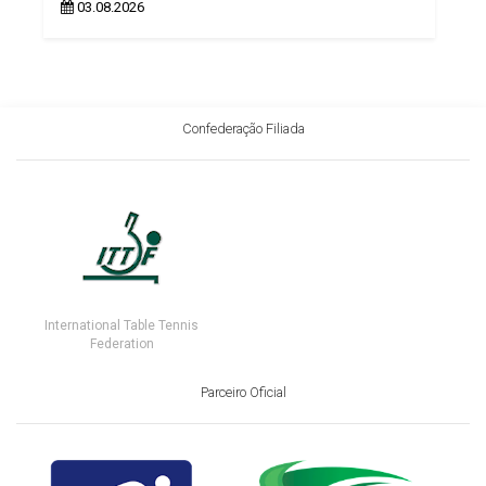
03.08.2026
Confederação Filiada
International Table Tennis
Federation
Parceiro Oficial