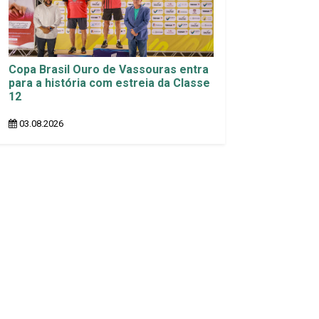
Copa Brasil Ouro de Vassouras entra
para a história com estreia da Classe
12
03.08.2026