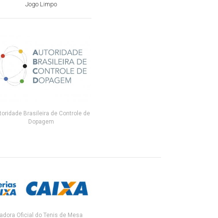
Jogo Limpo
toridade Brasileira de Controle de
Dopagem
adora Oficial do Tenis de Mesa