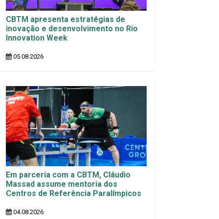
CBTM apresenta estratégias de
inovação e desenvolvimento no Rio
Innovation Week
05.08.2026
Em parceria com a CBTM, Cláudio
Massad assume mentoria dos
Centros de Referência Paralímpicos
04.08.2026