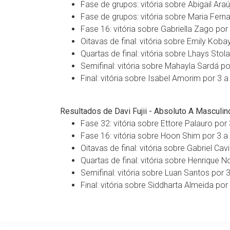
Fase de grupos: vitória sobre Abigail Araú
Fase de grupos: vitória sobre Maria Ferna
Fase 16: vitória sobre Gabriella Zago por 
Oitavas de final: vitória sobre Emily Koba
Quartas de final: vitória sobre Lhays Stola
Semifinal: vitória sobre Mahayla Sardá po
Final: vitória sobre Isabel Amorim por 3 a
Resultados de Davi Fujii - Absoluto A Masculin
Fase 32: vitória sobre Ettore Palauro por 
Fase 16: vitória sobre Hoon Shim por 3 a 
Oitavas de final: vitória sobre Gabriel Cav
Quartas de final: vitória sobre Henrique N
Semifinal: vitória sobre Luan Santos por 3
Final: vitória sobre Siddharta Almeida por