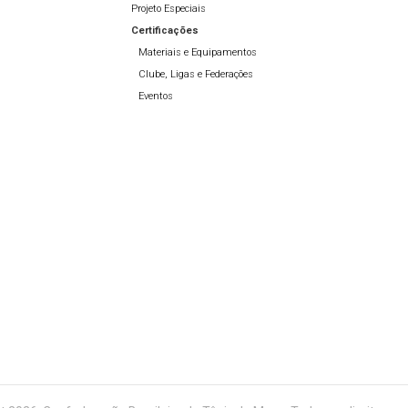
Projeto Especiais
Certificações
Materiais e Equipamentos
Clube, Ligas e Federações
Eventos