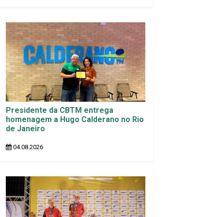
Presidente da CBTM entrega
homenagem a Hugo Calderano no Rio
de Janeiro
04.08.2026