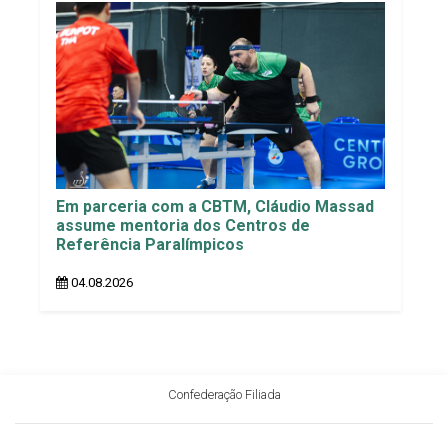
Em parceria com a CBTM, Cláudio Massad
assume mentoria dos Centros de
Referência Paralímpicos
04.08.2026
Confederação Filiada