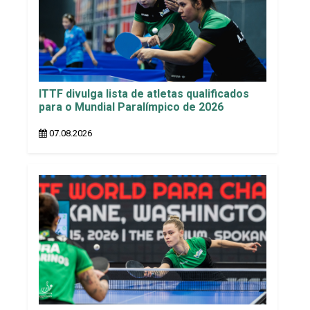
ITTF divulga lista de atletas qualificados
para o Mundial Paralímpico de 2026
07.08.2026