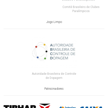
Comitê Brasileiro de Clubes
Paralímpicos
Jogo Limpo
Autoridade Brasileira de Controle
de Dopagem
Patrocinadores