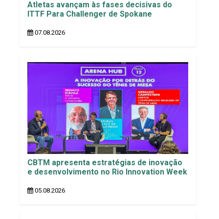
Atletas avançam às fases decisivas do
ITTF Para Challenger de Spokane
07.08.2026
CBTM apresenta estratégias de inovação
e desenvolvimento no Rio Innovation Week
05.08.2026