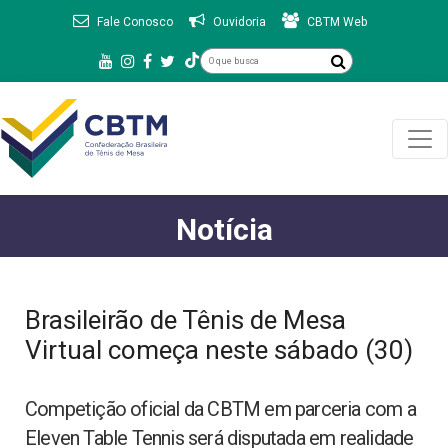
Fale Conosco
Ouvidoria
CBTM Web
Notícia
Brasileirão de Tênis de Mesa
Virtual começa neste sábado (30)
Competição oficial da CBTM em parceria com a
Eleven Table Tennis será disputada em realidade