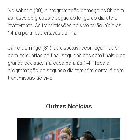
No sábado (30), a programação começa às 8h com
as fases de grupos e segue ao longo do dia até o
mata-mata. As transmissões ao vivo terão início às
14h, a partir das oitavas de final.
Já no domingo (31), as disputas recomeçam às 9h
com as quartas de final, seguidas das semifinais e da
grande decisão, marcada para às 14h. Toda a
programação do segundo dia também contará com
transmissão ao vivo.
Outras Notícias