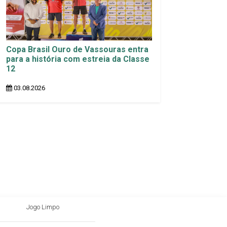
Copa Brasil Ouro de Vassouras entra
para a história com estreia da Classe
12
03.08.2026
Jogo Limpo