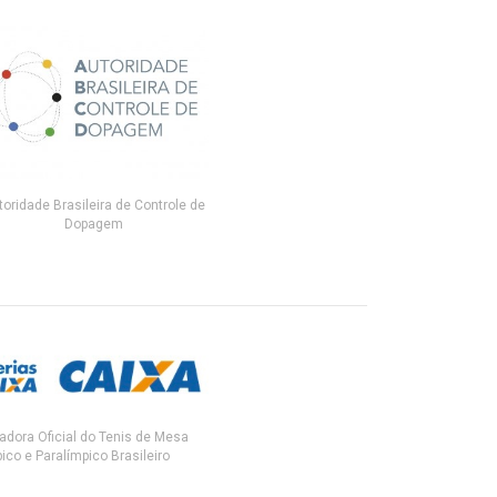
toridade Brasileira de Controle de
Dopagem
adora Oficial do Tenis de Mesa
ico e Paralímpico Brasileiro