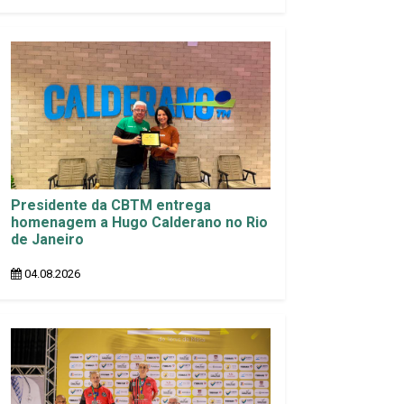
Presidente da CBTM entrega
homenagem a Hugo Calderano no Rio
de Janeiro
04.08.2026