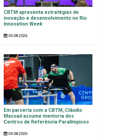
CBTM apresenta estratégias de
inovação e desenvolvimento no Rio
Innovation Week
05.08.2026
Em parceria com a CBTM, Cláudio
Massad assume mentoria dos
Centros de Referência Paralímpicos
04.08.2026