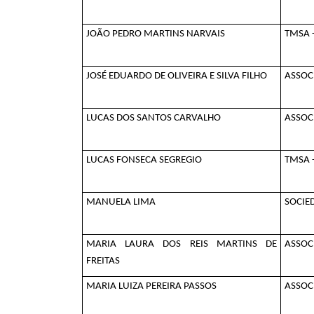
JOÃO PEDRO MARTINS NARVAIS
TMSA -
JOSÉ EDUARDO DE OLIVEIRA E SILVA FILHO
ASSOC
LUCAS DOS SANTOS CARVALHO
ASSOCI
LUCAS FONSECA SEGREGIO
TMSA -
MANUELA LIMA
SOCIE
MARIA LAURA DOS REIS MARTINS DE
ASSOC
FREITAS
MARIA LUIZA PEREIRA PASSOS
ASSOC