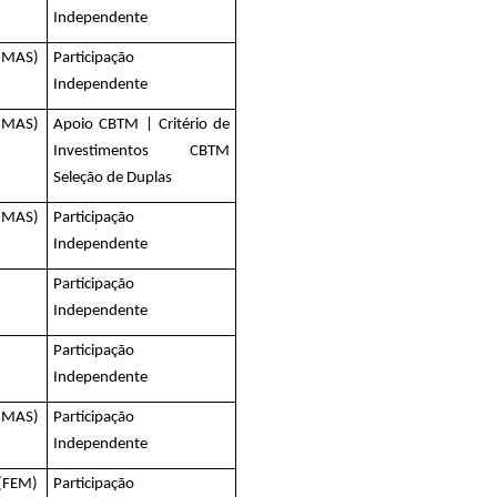
Independente
 (MAS)
Participação
Independente
 (MAS)
Apoio CBTM | Critério de
Investimentos CBTM
Seleção de Duplas
 (MAS)
Participação
Independente
Participação
Independente
Participação
Independente
 (MAS)
Participação
Independente
 (FEM)
Participação