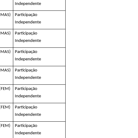
Independente
 (MAS)
Participação
Independente
 (MAS)
Participação
Independente
 (MAS)
Participação
Independente
 (MAS)
Participação
Independente
 (FEM)
Participação
Independente
 (FEM)
Participação
Independente
 (FEM)
Participação
Independente