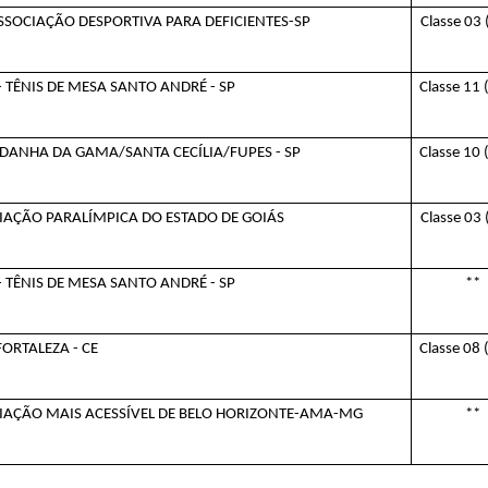
SSOCIAÇÃO DESPORTIVA PARA DEFICIENTES-SP
Classe 03
 TÊNIS DE MESA SANTO ANDRÉ - SP
Classe 11
LDANHA DA GAMA/SANTA CECÍLIA/FUPES - SP
Classe 10
IAÇÃO PARALÍMPICA DO ESTADO DE GOIÁS
Classe 03
 TÊNIS DE MESA SANTO ANDRÉ - SP
**
ORTALEZA - CE
Classe 08
IAÇÃO MAIS ACESSÍVEL DE BELO HORIZONTE-AMA-MG
**