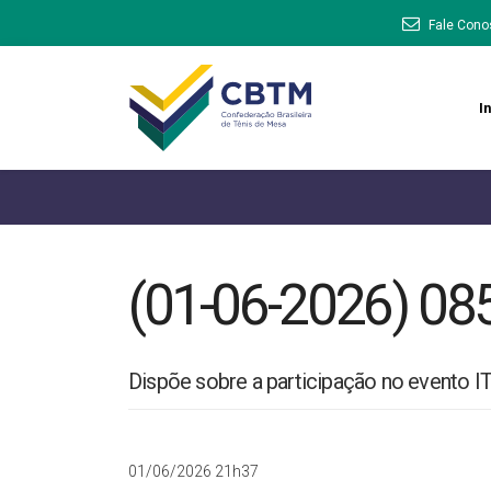
Fale Cono
In
(01-06-2026) 08
Dispõe sobre a participação no evento I
01/06/2026 21h37