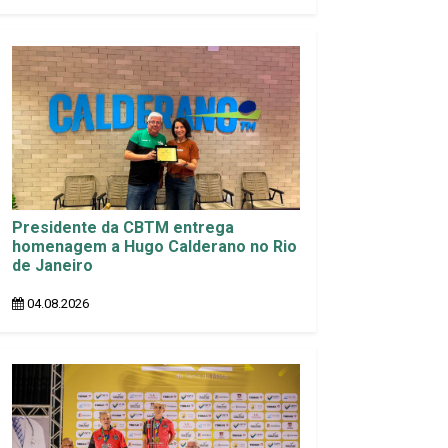
Presidente da CBTM entrega
homenagem a Hugo Calderano no Rio
de Janeiro
04.08.2026