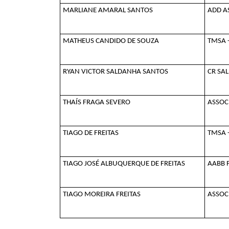
MARLIANE AMARAL SANTOS
ADD A
MATHEUS CANDIDO DE SOUZA
TMSA -
RYAN VICTOR SALDANHA SANTOS
CR SA
THAÍS FRAGA SEVERO
ASSOC
TIAGO DE FREITAS
TMSA -
TIAGO JOSÉ ALBUQUERQUE DE FREITAS
AABB F
TIAGO MOREIRA FREITAS
ASSOC