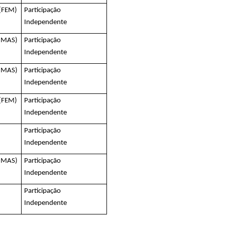
 (FEM)
Participação
Independente
 (MAS)
Participação
Independente
 (MAS)
Participação
Independente
 (FEM)
Participação
Independente
Participação
Independente
 (MAS)
Participação
Independente
Participação
Independente