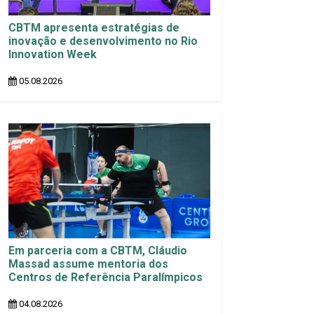
CBTM apresenta estratégias de
inovação e desenvolvimento no Rio
Innovation Week
05.08.2026
Em parceria com a CBTM, Cláudio
Massad assume mentoria dos
Centros de Referência Paralímpicos
04.08.2026