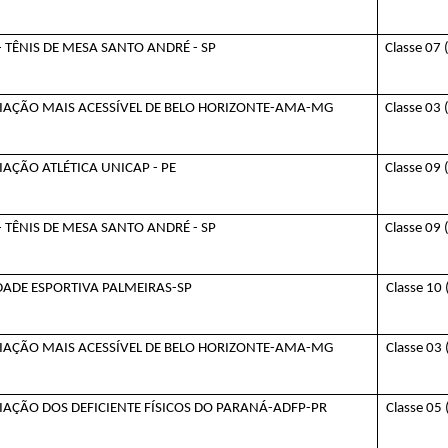
 TÊNIS DE MESA SANTO ANDRÉ - SP
Classe 07
IAÇÃO MAIS ACESSÍVEL DE BELO HORIZONTE-AMA-MG
Classe 03
AÇÃO ATLÉTICA UNICAP - PE
Classe 09
 TÊNIS DE MESA SANTO ANDRÉ - SP
Classe 09
DADE ESPORTIVA PALMEIRAS-SP
Classe 10
IAÇÃO MAIS ACESSÍVEL DE BELO HORIZONTE-AMA-MG
Classe 03
IAÇÃO DOS DEFICIENTE FÍSICOS DO PARANÁ-ADFP-PR
Classe 05