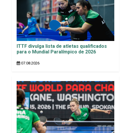
ITTF divulga lista de atletas qualificados
para o Mundial Paralímpico de 2026
07.08.2026