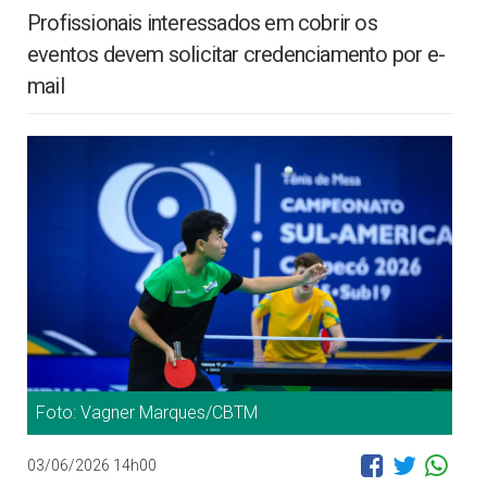
Profissionais interessados em cobrir os
eventos devem solicitar credenciamento por e-
mail
Foto: Vagner Marques/CBTM
03/06/2026 14h00