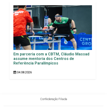
Em parceria com a CBTM, Cláudio Massad
assume mentoria dos Centros de
Referência Paralímpicos
04.08.2026
Confederação Filiada