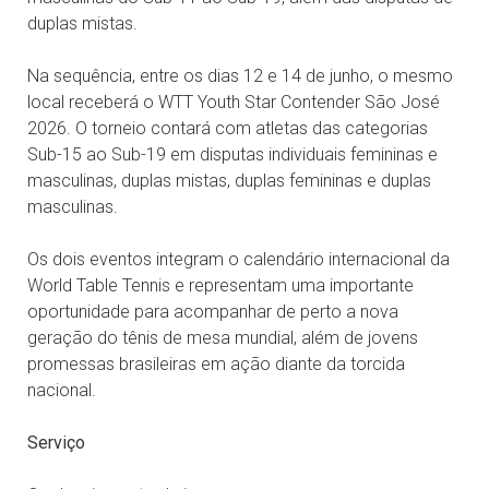
duplas mistas.
Na sequência, entre os dias 12 e 14 de junho, o mesmo
local receberá o WTT Youth Star Contender São José
2026. O torneio contará com atletas das categorias
Sub-15 ao Sub-19 em disputas individuais femininas e
masculinas, duplas mistas, duplas femininas e duplas
masculinas.
Os dois eventos integram o calendário internacional da
World Table Tennis e representam uma importante
oportunidade para acompanhar de perto a nova
geração do tênis de mesa mundial, além de jovens
promessas brasileiras em ação diante da torcida
nacional.
Serviço