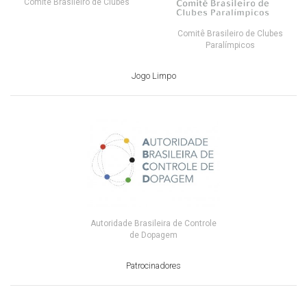
Comitê Brasileiro de Clubes
Comitê Brasileiro de Clubes
Paralímpicos
Jogo Limpo
Autoridade Brasileira de Controle
de Dopagem
Patrocinadores