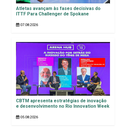
Atletas avançam às fases decisivas do
ITTF Para Challenger de Spokane
07.08.2026
CBTM apresenta estratégias de inovação
e desenvolvimento no Rio Innovation Week
05.08.2026