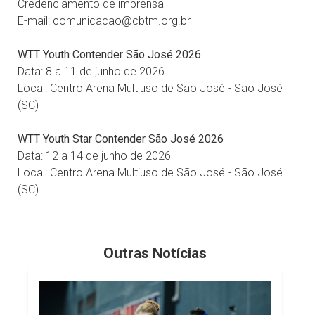
Credenciamento de imprensa
E-mail: comunicacao@cbtm.org.br
WTT Youth Contender São José 2026
Data: 8 a 11 de junho de 2026
Local: Centro Arena Multiuso de São José - São José
(SC)
WTT Youth Star Contender São José 2026
Data: 12 a 14 de junho de 2026
Local: Centro Arena Multiuso de São José - São José
(SC)
Outras Notícias