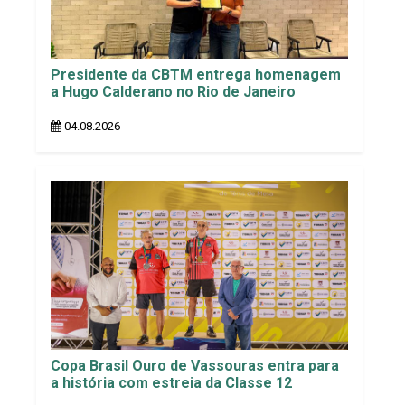
Presidente da CBTM entrega homenagem
a Hugo Calderano no Rio de Janeiro
04.08.2026
Copa Brasil Ouro de Vassouras entra para
a história com estreia da Classe 12