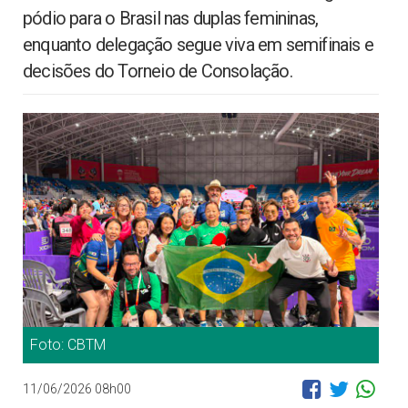
pódio para o Brasil nas duplas femininas,
enquanto delegação segue viva em semifinais e
decisões do Torneio de Consolação.
Foto: CBTM
11/06/2026 08h00