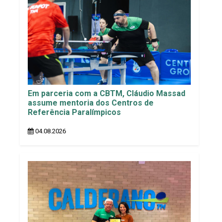
Em parceria com a CBTM, Cláudio Massad
assume mentoria dos Centros de
Referência Paralímpicos
04.08.2026