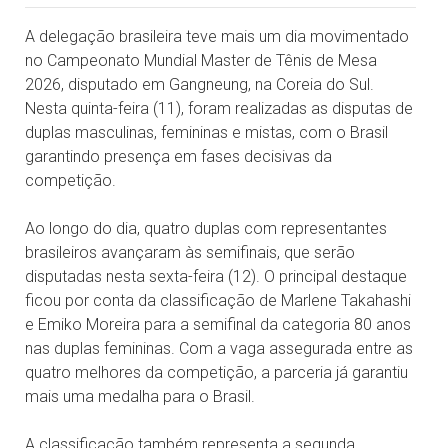
A delegação brasileira teve mais um dia movimentado
no Campeonato Mundial Master de Tênis de Mesa
2026, disputado em Gangneung, na Coreia do Sul.
Nesta quinta-feira (11), foram realizadas as disputas de
duplas masculinas, femininas e mistas, com o Brasil
garantindo presença em fases decisivas da
competição.
Ao longo do dia, quatro duplas com representantes
brasileiros avançaram às semifinais, que serão
disputadas nesta sexta-feira (12). O principal destaque
ficou por conta da classificação de Marlene Takahashi
e Emiko Moreira para a semifinal da categoria 80 anos
nas duplas femininas. Com a vaga assegurada entre as
quatro melhores da competição, a parceria já garantiu
mais uma medalha para o Brasil.
A classificação também representa a segunda