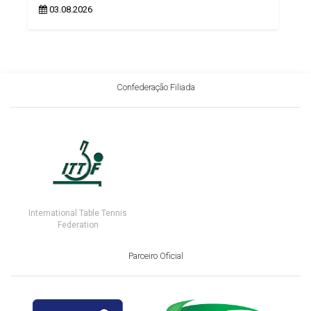
03.08.2026
Confederação Filiada
International Table Tennis
Federation
Parceiro Oficial