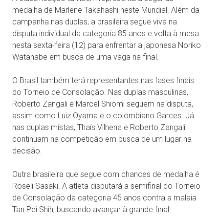
medalha de Marlene Takahashi neste Mundial. Além da
campanha nas duplas, a brasileira segue viva na
disputa individual da categoria 85 anos e volta à mesa
nesta sexta-feira (12) para enfrentar a japonesa Noriko
Watanabe em busca de uma vaga na final.
O Brasil também terá representantes nas fases finais
do Torneio de Consolação. Nas duplas masculinas,
Roberto Zangali e Marcel Shiomi seguem na disputa,
assim como Luiz Oyama e o colombiano Garces. Já
nas duplas mistas, Thaís Vilhena e Roberto Zangali
continuam na competição em busca de um lugar na
decisão.
Outra brasileira que segue com chances de medalha é
Roseli Sasaki. A atleta disputará a semifinal do Torneio
de Consolação da categoria 45 anos contra a malaia
Tan Pei Shih, buscando avançar à grande final.