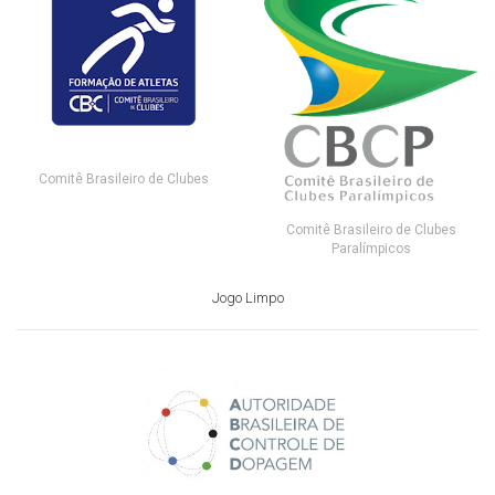
Comitê Brasileiro de Clubes
Comitê Brasileiro de Clubes
Paralímpicos
Jogo Limpo