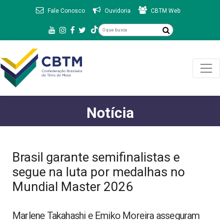
Fale Conosco
Ouvidoria
CBTM Web
Notícia
Brasil garante semifinalistas e
segue na luta por medalhas no
Mundial Master 2026
Marlene Takahashi e Emiko Moreira asseguram