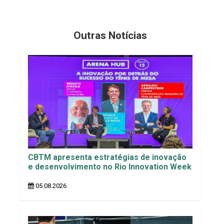
Outras Notícias
CBTM apresenta estratégias de inovação
e desenvolvimento no Rio Innovation Week
05.08.2026