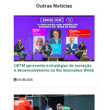
Outras Notícias
CBTM apresenta estratégias de inovação
e desenvolvimento no Rio Innovation Week
05.08.2026