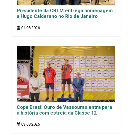
Presidente da CBTM entrega homenagem
a Hugo Calderano no Rio de Janeiro
04.08.2026
Copa Brasil Ouro de Vassouras entra para
a história com estreia da Classe 12
03.08.2026