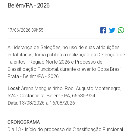
Belém/PA - 2026
17/06/2026 09h55
A Liderança de Seleções, no uso de suas atribuições
estatutárias, torna pública a realização da Detecção de
Talentos - Região Norte 2026 e Processo de
Classificação Funcional, durante o evento Copa Brasil
Prata - Belém/PA - 2026.
Local:
Arena Mangueirinho, Rod. Augusto Montenegro,
524 - Castanheira, Belém - PA, 66635-924
Data:
13/08/2026 a 16/08/2026
CRONOGRAMA
Dia 13 - Início do processo de Classificação Funcional.