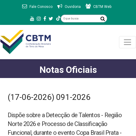
Fale Conosco
Ouvidoria
CBTM Web
Notas Oficiais
(17-06-2026) 091-2026
Dispõe sobre a Detecção de Talentos - Região
Norte 2026 e Processo de Classificação
Funcional, durante o evento Copa Brasil Prata -