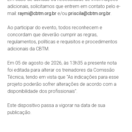
adicionais, solicitamos que entrem em contato pelo e-
mail:
raymi@cbtm.org.br
e/ou
priscila@cbtm.org.br
.
Ao participar do evento, todos reconhecem e
concordam que deverão cumprir as regras,
regulamentos, políticas e requisitos e procedimentos
adicionais da CBTM.
Em 05 de agosto de 2026, às 13h35 a presente nota
foi editada para alterar os treinadores da Comissão
Técnica, tendo em vista que "As indicações para esse
projeto poderão sofrer alterações de acordo com a
disponibilidade dos profissionais".
Este dispositivo passa a vigorar na data de sua
publicação.