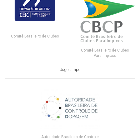
Comitê Brasileiro de Clubes
Comitê Brasileiro de Clubes
Paralímpicos
Jogo Limpo
Autoridade Brasileira de Controle