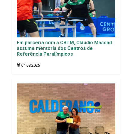
Em parceria com a CBTM, Cláudio Massad
assume mentoria dos Centros de
Referência Paralímpicos
04.08.2026