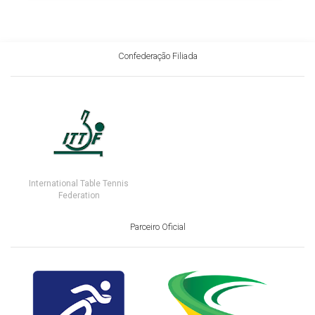
Confederação Filiada
International Table Tennis
Federation
Parceiro Oficial