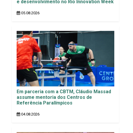
e desenvolvimento no Rio Innovation Week
05.08.2026
Em parceria com a CBTM, Cláudio Massad
assume mentoria dos Centros de
Referência Paralímpicos
04.08.2026