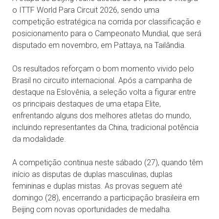
o ITTF World Para Circuit 2026, sendo uma
competição estratégica na corrida por classificação e
posicionamento para o Campeonato Mundial, que será
disputado em novembro, em Pattaya, na Tailândia.
Os resultados reforçam o bom momento vivido pelo
Brasil no circuito internacional. Após a campanha de
destaque na Eslovênia, a seleção volta a figurar entre
os principais destaques de uma etapa Elite,
enfrentando alguns dos melhores atletas do mundo,
incluindo representantes da China, tradicional potência
da modalidade.
A competição continua neste sábado (27), quando têm
início as disputas de duplas masculinas, duplas
femininas e duplas mistas. As provas seguem até
domingo (28), encerrando a participação brasileira em
Beijing com novas oportunidades de medalha.