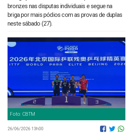
bronzes nas disputas individuais e segue na
briga por mais pódios com as provas de duplas
neste sábado (27).
Foto: CBTM
26/06/2026 13h00