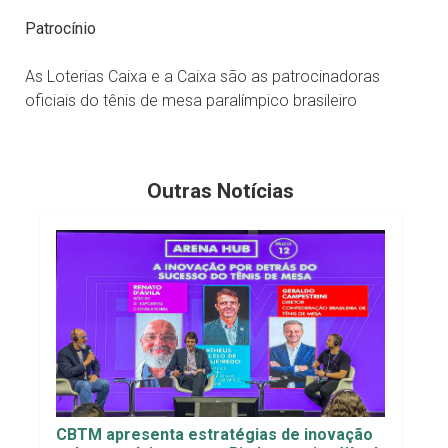
Patrocínio
As Loterias Caixa e a Caixa são as patrocinadoras
oficiais do tênis de mesa paralímpico brasileiro
Outras Notícias
CBTM apresenta estratégias de inovação