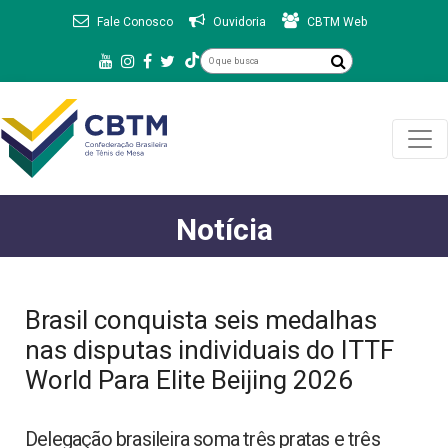
Fale Conosco
Ouvidoria
CBTM Web
Notícia
Brasil conquista seis medalhas
nas disputas individuais do ITTF
World Para Elite Beijing 2026
Delegação brasileira soma três pratas e três