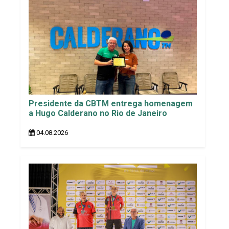
Presidente da CBTM entrega homenagem
a Hugo Calderano no Rio de Janeiro
04.08.2026