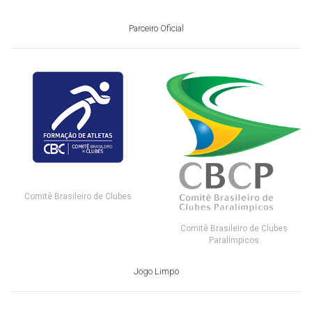
Parceiro Oficial
Comitê Brasileiro de Clubes
Comitê Brasileiro de Clubes
Paralímpicos
Jogo Limpo