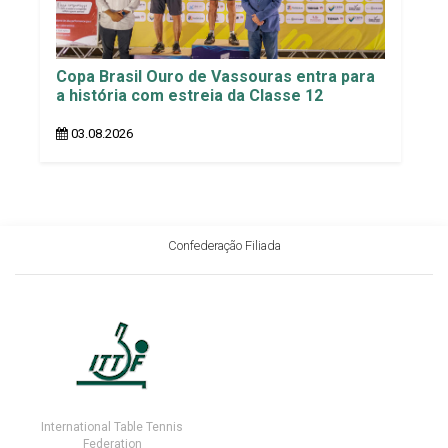
Copa Brasil Ouro de Vassouras entra para
a história com estreia da Classe 12
03.08.2026
Confederação Filiada
International Table Tennis
Federation