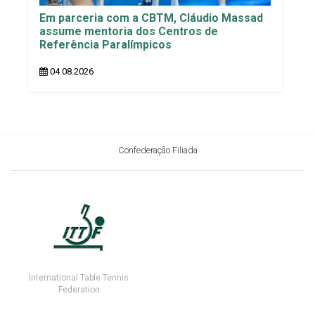
Em parceria com a CBTM, Cláudio Massad
assume mentoria dos Centros de
Referência Paralímpicos
04.08.2026
Confederação Filiada
International Table Tennis
Federation