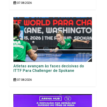
07.08.2026
Atletas avançam às fases decisivas do
ITTF Para Challenger de Spokane
07.08.2026