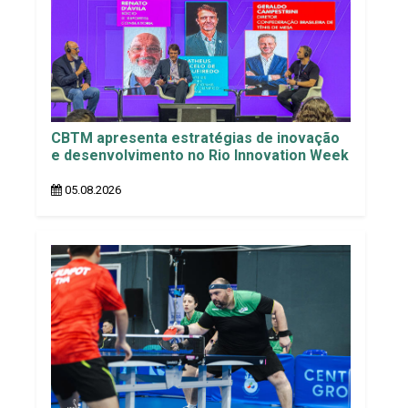
CBTM apresenta estratégias de inovação
e desenvolvimento no Rio Innovation Week
05.08.2026