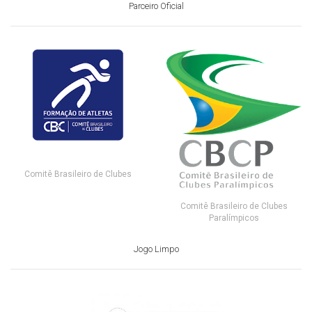
Parceiro Oficial
Comitê Brasileiro de Clubes
Comitê Brasileiro de Clubes
Paralímpicos
Jogo Limpo