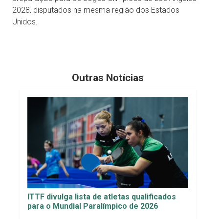
2028, disputados na mesma região dos Estados
Unidos.
Outras Notícias
ITTF divulga lista de atletas qualificados
para o Mundial Paralímpico de 2026