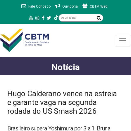
Fale Conosco
Ouvidoria
CBTM Web
Notícia
Hugo Calderano vence na estreia
e garante vaga na segunda
rodada do US Smash 2026
Brasileiro supera Yoshimura por 3 a 1; Bruna