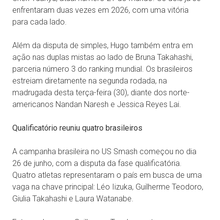
enfrentaram duas vezes em 2026, com uma vitória
para cada lado.
Além da disputa de simples, Hugo também entra em
ação nas duplas mistas ao lado de Bruna Takahashi,
parceria número 3 do ranking mundial. Os brasileiros
estreiam diretamente na segunda rodada, na
madrugada desta terça-feira (30), diante dos norte-
americanos Nandan Naresh e Jessica Reyes Lai.
Qualificatório reuniu quatro brasileiros
A campanha brasileira no US Smash começou no dia
26 de junho, com a disputa da fase qualificatória.
Quatro atletas representaram o país em busca de uma
vaga na chave principal: Léo Iizuka, Guilherme Teodoro,
Giulia Takahashi e Laura Watanabe.