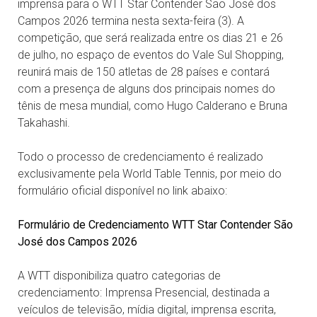
imprensa para o WTT Star Contender São José dos
Campos 2026 termina nesta sexta-feira (3). A
competição, que será realizada entre os dias 21 e 26
de julho, no espaço de eventos do Vale Sul Shopping,
reunirá mais de 150 atletas de 28 países e contará
com a presença de alguns dos principais nomes do
tênis de mesa mundial, como Hugo Calderano e Bruna
Takahashi.
Todo o processo de credenciamento é realizado
exclusivamente pela World Table Tennis, por meio do
formulário oficial disponível no link abaixo:
Formulário de Credenciamento WTT Star Contender São
José dos Campos 2026
A WTT disponibiliza quatro categorias de
credenciamento: Imprensa Presencial, destinada a
veículos de televisão, mídia digital, imprensa escrita,