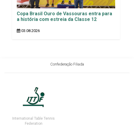
Copa Brasil Ouro de Vassouras entra para
a história com estreia da Classe 12
03.08.2026
Confederação Filiada
International Table Tennis
Federation