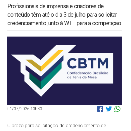
Profissionais de imprensa e criadores de
conteúdo têm até o dia 3 de julho para solicitar
credenciamento junto à WTT para a competição
01/07/2026 10h30
O prazo para solicitação de credenciamento de