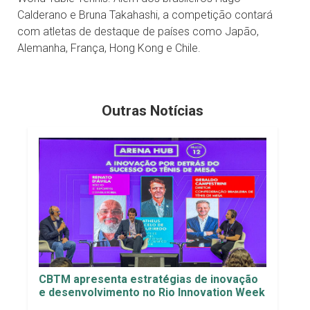
Calderano e Bruna Takahashi, a competição contará
com atletas de destaque de países como Japão,
Alemanha, França, Hong Kong e Chile.
Outras Notícias
CBTM apresenta estratégias de inovação
e desenvolvimento no Rio Innovation Week