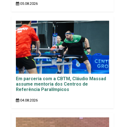
05.08.2026
Em parceria com a CBTM, Cláudio Massad
assume mentoria dos Centros de
Referência Paralímpicos
04.08.2026