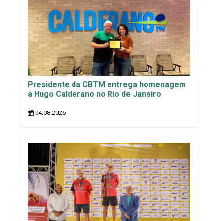
Presidente da CBTM entrega homenagem
a Hugo Calderano no Rio de Janeiro
04.08.2026