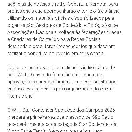
agências de notícias e rádio; Cobertura Remota, para
profissionais que acompanharão o torneio à distância
utilizando os materiais oficiais disponibilizados pela
organização; Gestores de Conteúdo e Fotógrafos de
Associações Nacionais, voltada às federações filiadas;
e Criadores de Conteúdo para Redes Sociais,
destinada a produtores independentes que desejam
realizar a cobertura do evento em seus canais.
Todos os pedidos serão analisados individualmente
pela WTT. O envio do formulário não garante a
aprovação do credenciamento, que está sujeito aos
critérios estabelecidos pela organização do circuito
internacional.
O WTT Star Contender São José dos Campos 2026
marcará a primeira vez que o estado de São Paulo
receberá uma etapa da categoria Star Contender da
World Table Tennis. Além dos brasileiros Hugo