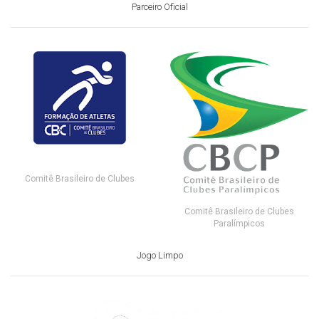
Parceiro Oficial
Comitê Brasileiro de Clubes
Comitê Brasileiro de Clubes
Paralímpicos
Jogo Limpo