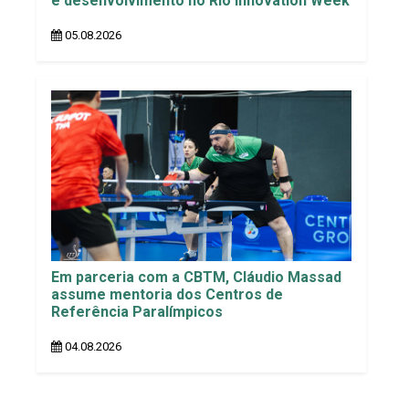
e desenvolvimento no Rio Innovation Week
05.08.2026
Em parceria com a CBTM, Cláudio Massad
assume mentoria dos Centros de
Referência Paralímpicos
04.08.2026