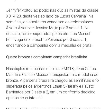
Jennyfer voltou ao pódio nas duplas mistas da classe
XD14-20, desta vez ao lado de Lucas Carvalhal. Na
semifinal, os brasileiros venceram os colombianos
Álvaro Álvarez e Jessica Mejía por 3 sets a 1. Na
decisão, foram superados pelos chilenos Manuel
Echaveguren e Joseline Yevenes por 3 sets a 1,
encerrando a campanha com a medalha de prata.
Quatro bronzes completam campanha brasileira
Nas duplas masculinas da classe MD18, Jean Carlos
Mashki e Claudio Massad conquistaram a medalha de
bronze. A parceria brasileira chegou às semifinais e foi
superada pelos argentinos Ethan Skliarsky e Fausto
Barrientos por 3 sets a 2, em um confronto decidido
apenas no quinto set.