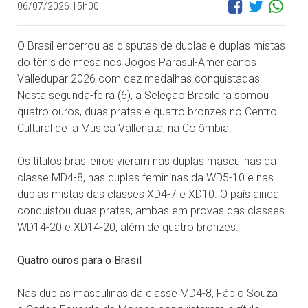
06/07/2026 15h00
O Brasil encerrou as disputas de duplas e duplas mistas
do tênis de mesa nos Jogos Parasul-Americanos
Valledupar 2026 com dez medalhas conquistadas.
Nesta segunda-feira (6), a Seleção Brasileira somou
quatro ouros, duas pratas e quatro bronzes no Centro
Cultural de la Música Vallenata, na Colômbia.
Os títulos brasileiros vieram nas duplas masculinas da
classe MD4-8, nas duplas femininas da WD5-10 e nas
duplas mistas das classes XD4-7 e XD10. O país ainda
conquistou duas pratas, ambas em provas das classes
WD14-20 e XD14-20, além de quatro bronzes.
Quatro ouros para o Brasil
Nas duplas masculinas da classe MD4-8, Fábio Souza