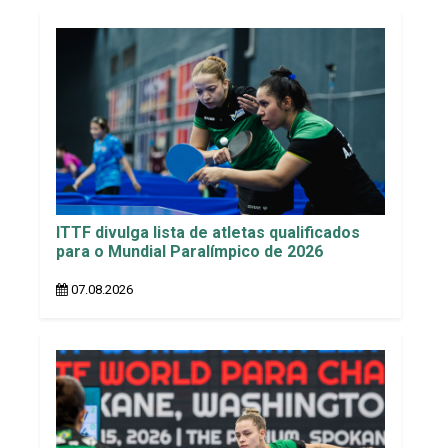
ITTF divulga lista de atletas qualificados
para o Mundial Paralímpico de 2026
07.08.2026