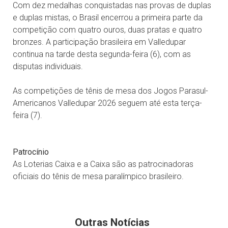
Com dez medalhas conquistadas nas provas de duplas
e duplas mistas, o Brasil encerrou a primeira parte da
competição com quatro ouros, duas pratas e quatro
bronzes. A participação brasileira em Valledupar
continua na tarde desta segunda-feira (6), com as
disputas individuais.
As competições de tênis de mesa dos Jogos Parasul-
Americanos Valledupar 2026 seguem até esta terça-
feira (7).
Patrocínio
As Loterias Caixa e a Caixa são as patrocinadoras
oficiais do tênis de mesa paralímpico brasileiro.
Outras Notícias