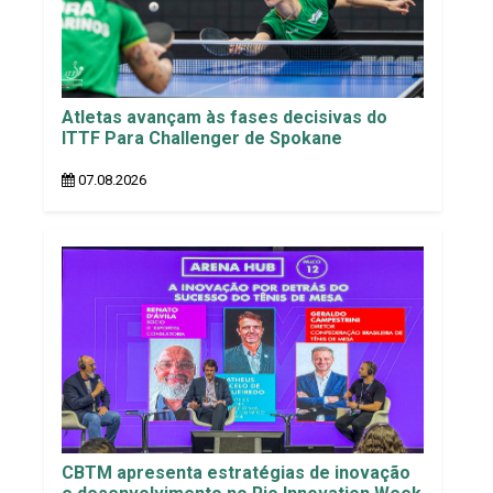
Atletas avançam às fases decisivas do
ITTF Para Challenger de Spokane
07.08.2026
CBTM apresenta estratégias de inovação