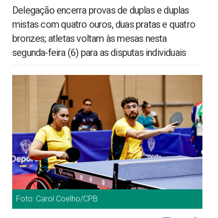
Delegação encerra provas de duplas e duplas
mistas com quatro ouros, duas pratas e quatro
bronzes; atletas voltam às mesas nesta
segunda-feira (6) para as disputas individuais
Foto: Carol Coelho/CPB