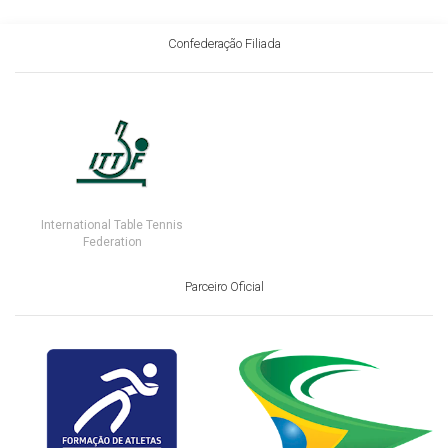
Confederação Filiada
International Table Tennis
Federation
Parceiro Oficial