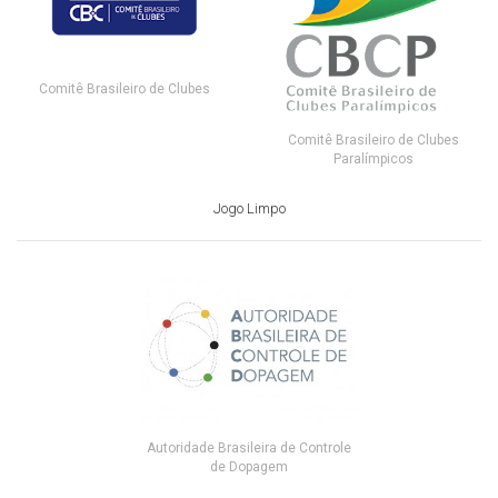
Comitê Brasileiro de Clubes
Comitê Brasileiro de Clubes
Paralímpicos
Jogo Limpo
Autoridade Brasileira de Controle
de Dopagem