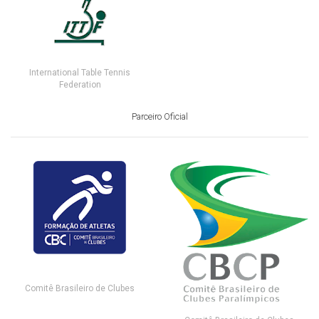
International Table Tennis
Federation
Parceiro Oficial
Comitê Brasileiro de Clubes