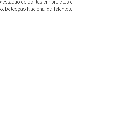
 prestação de contas em projetos e
o, Detecção Nacional de Talentos,