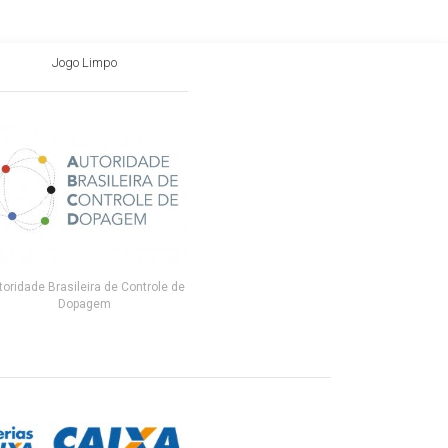
Jogo Limpo
toridade Brasileira de Controle de
Dopagem