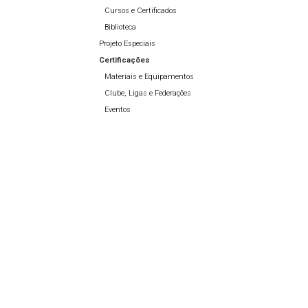
Cursos e Certificados
Biblioteca
Projeto Especiais
Certificações
Materiais e Equipamentos
Clube, Ligas e Federações
Eventos