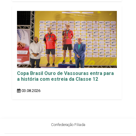
Copa Brasil Ouro de Vassouras entra para
a história com estreia da Classe 12
03.08.2026
Confederação Filiada