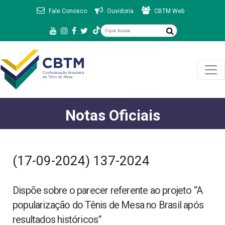
Fale Conosco
Ouvidoria
CBTM Web
Notas Oficiais
(17-09-2024) 137-2024
Dispõe sobre o parecer referente ao projeto “A
popularização do Tênis de Mesa no Brasil após
resultados históricos”