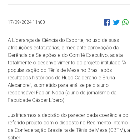
17/09/2024 11h00
A Liderança de Ciência do Esporte, no uso de suas
atribuições estatutárias, e mediante aprovação da
Gerência de Seleções e do Comitê Executivo, acata
totalmente o desenvolvimento do projeto intitulado “A
popularização do Tênis de Mesa no Brasil após
resultados históricos de Hugo Calderano e Bruna
Alexandre”, submetido para análise pelo aluno
responsável Fabian Noda (aluno de jornalismo da
Faculdade Cásper Líbero).
Justificamos a decisão do parecer dada coerência do
referido projeto com o disposto no Regimento Interno
da Confederação Brasileira de Tênis de Mesa (CBTM), a
saber: