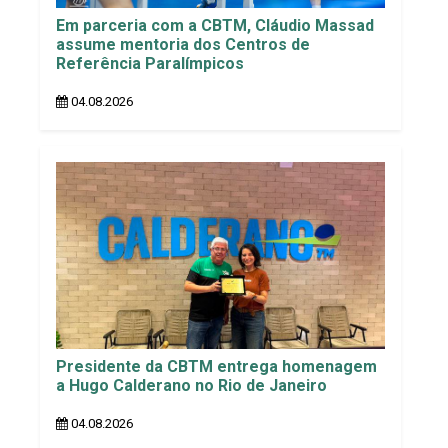
Em parceria com a CBTM, Cláudio Massad
assume mentoria dos Centros de
Referência Paralímpicos
04.08.2026
Presidente da CBTM entrega homenagem
a Hugo Calderano no Rio de Janeiro
04.08.2026