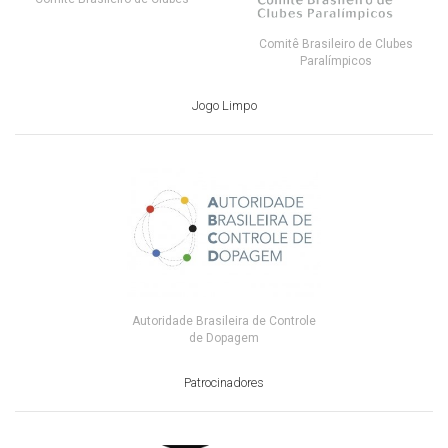
Comitê Brasileiro de Clubes
Paralímpicos
Jogo Limpo
Autoridade Brasileira de Controle
de Dopagem
Patrocinadores