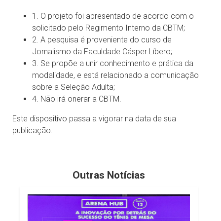
1. O projeto foi apresentado de acordo com o
solicitado pelo Regimento Interno da CBTM;
2. A pesquisa é proveniente do curso de
Jornalismo da Faculdade Cásper Líbero;
3. Se propõe a unir conhecimento e prática da
modalidade, e está relacionado a comunicação
sobre a Seleção Adulta;
4. Não irá onerar a CBTM.
Este dispositivo passa a vigorar na data de sua
publicação.
Outras Notícias