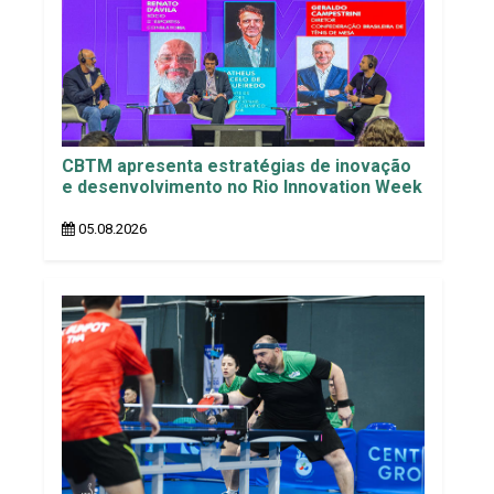
CBTM apresenta estratégias de inovação
e desenvolvimento no Rio Innovation Week
05.08.2026