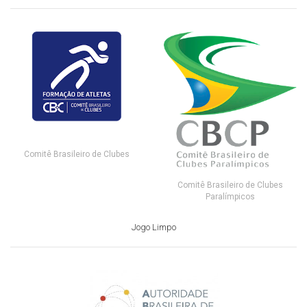
Comitê Brasileiro de Clubes
Comitê Brasileiro de Clubes
Paralímpicos
Jogo Limpo