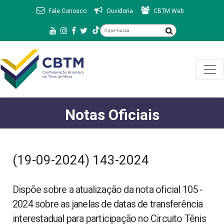
Fale Conosco
Ouvidoria
CBTM Web
Notas Oficiais
(19-09-2024) 143-2024
Dispõe sobre a atualização da nota oficial 105 -
2024 sobre as janelas de datas de transferência
interestadual para participação no Circuito Tênis