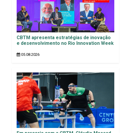
CBTM apresenta estratégias de inovação
e desenvolvimento no Rio Innovation Week
05.08.2026