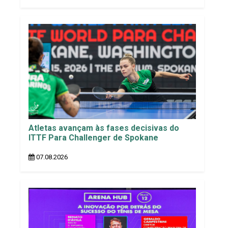
Atletas avançam às fases decisivas do
ITTF Para Challenger de Spokane
07.08.2026