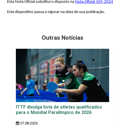
Esta Nota Oficial substitui o disposto na
Nota Oficial 105-2024
Este dispositivo passa a vigorar na data de sua publicação.
Outras Notícias
ITTF divulga lista de atletas qualificados
para o Mundial Paralímpico de 2026
07.08.2026