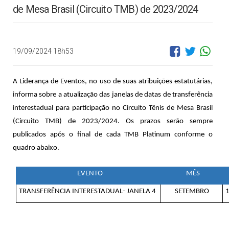
de Mesa Brasil (Circuito TMB) de 2023/2024
19/09/2024 18h53
A Liderança de Eventos, no uso de suas atribuições estatutárias,
informa
sobre a atualização das janelas de datas de transferência
interestadual para participação
no Circuito Tênis de Mesa Brasil
(Circuito TMB) de 2023/2024
. Os prazos serão sempre
publicados após o final de cada TMB Platinum conforme o
quadro abaixo.
EVENTO
MÊS
TRANSFERÊNCIA INTERESTADUAL- JANELA 4
SETEMBRO