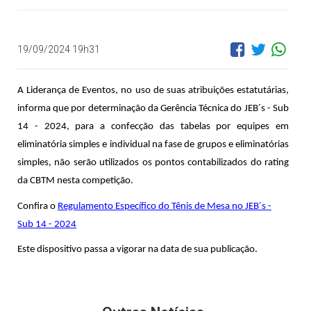
19/09/2024 19h31
A Liderança de Eventos, no uso de suas atribuições estatutárias,
informa que por determinação da Gerência Técnica do JEB´s - Sub
14 - 2024, para a confecção das tabelas por equipes em
eliminatória simples e individual na fase de grupos e eliminatórias
simples, não serão utilizados os pontos contabilizados do rating
da CBTM nesta competição.
Confira o
Regulamento Específico do Tênis de Mesa no JEB´s -
Sub 14 - 2024
Este dispositivo passa a vigorar na data de sua publicação.