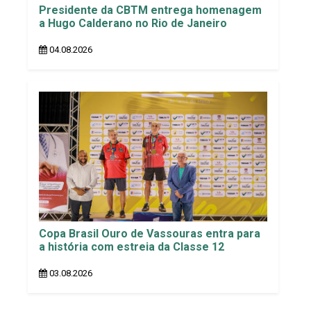
Presidente da CBTM entrega homenagem
a Hugo Calderano no Rio de Janeiro
04.08.2026
Copa Brasil Ouro de Vassouras entra para
a história com estreia da Classe 12
03.08.2026