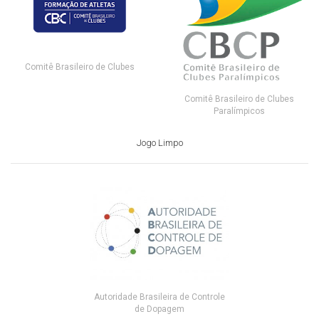
Comitê Brasileiro de Clubes
Comitê Brasileiro de Clubes
Paralímpicos
Jogo Limpo
Autoridade Brasileira de Controle
de Dopagem