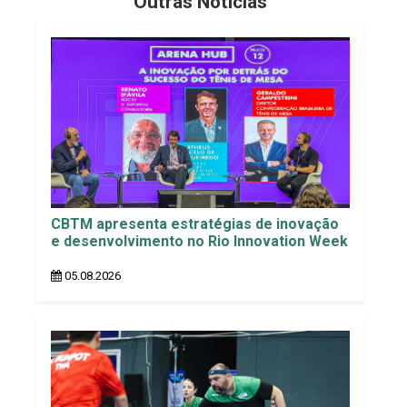
Outras Notícias
CBTM apresenta estratégias de inovação
e desenvolvimento no Rio Innovation Week
05.08.2026