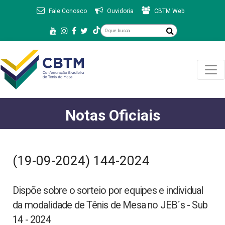
Fale Conosco
Ouvidoria
CBTM Web
Notas Oficiais
(19-09-2024) 144-2024
Dispõe sobre o sorteio por equipes e individual
da modalidade de Tênis de Mesa no JEB´s - Sub
14 - 2024