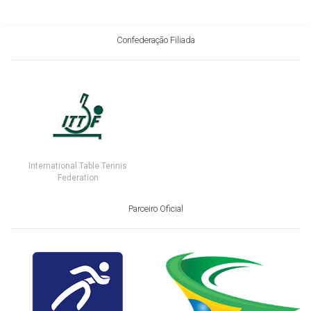
Confederação Filiada
International Table Tennis
Federation
Parceiro Oficial