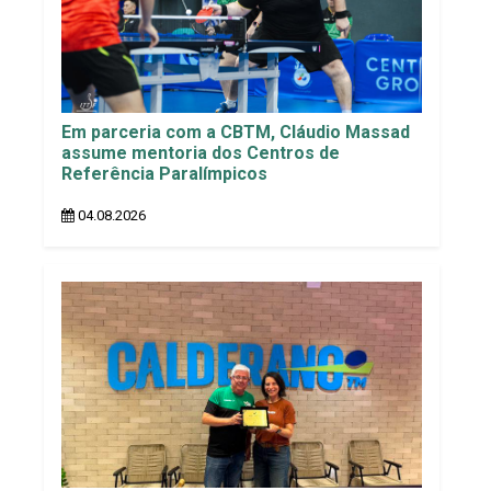
Em parceria com a CBTM, Cláudio Massad
assume mentoria dos Centros de
Referência Paralímpicos
04.08.2026