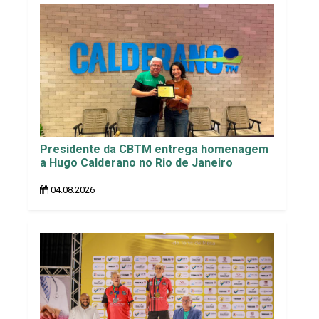
Presidente da CBTM entrega homenagem
a Hugo Calderano no Rio de Janeiro
04.08.2026