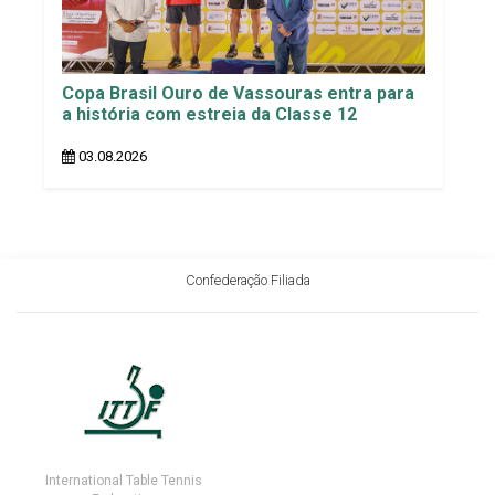
Copa Brasil Ouro de Vassouras entra para
a história com estreia da Classe 12
03.08.2026
Confederação Filiada
International Table Tennis