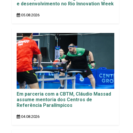
e desenvolvimento no Rio Innovation Week
05.08.2026
Em parceria com a CBTM, Cláudio Massad
assume mentoria dos Centros de
Referência Paralímpicos
04.08.2026