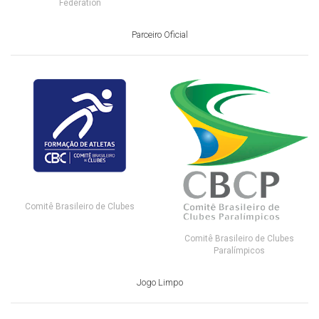
Federation
Parceiro Oficial
Comitê Brasileiro de Clubes
Comitê Brasileiro de Clubes
Paralímpicos
Jogo Limpo