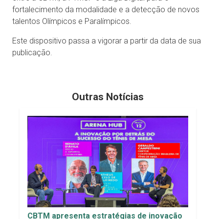
fortalecimento da modalidade e a detecção de novos
talentos Olímpicos e Paralímpicos.
Este dispositivo passa a vigorar a partir da data de sua
publicação.
Outras Notícias
CBTM apresenta estratégias de inovação