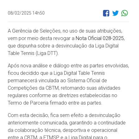
08/02/2025 14h50
A Gerência de Seleções, no uso de suas atribuições,
vem por meio desta revogar a
Nota Oficial 028-2025
,
que dispunha sobre a desvinculação da Liga Digital
Table Tennis (Liga DTT).
Após nova análise e diálogo entre as partes envolvidas,
ficou decidido que a Liga Digital Table Tennis
permanecerá vinculada ao Sistema Oficial de
Competições da CBTM, retomando suas atividades
regulares conforme as diretrizes estabelecidas no
Termo de Parceria firmado entre as partes.
Com esta decisão, fica sem efeito a desvinculação
anteriormente comunicada, garantindo a continuidade
da colaboração técnica, desportiva e operacional
entre a CBTM, a FTMSP e a Liga Digital para o