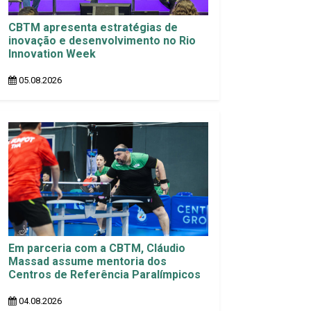
CBTM apresenta estratégias de
inovação e desenvolvimento no Rio
Innovation Week
05.08.2026
Em parceria com a CBTM, Cláudio
Massad assume mentoria dos
Centros de Referência Paralímpicos
04.08.2026