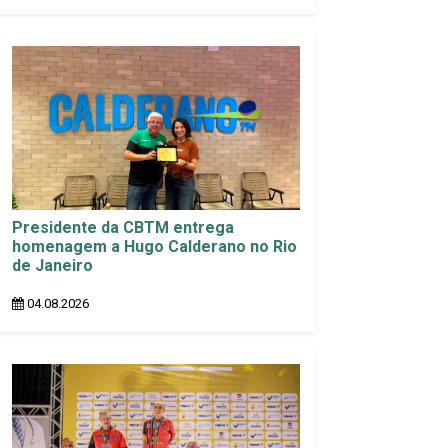
Presidente da CBTM entrega
homenagem a Hugo Calderano no Rio
de Janeiro
04.08.2026