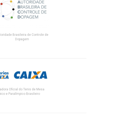
toridade Brasileira de Controle de
Dopagem
adora Oficial do Tenis de Mesa
ico e Paralímpico Brasileiro