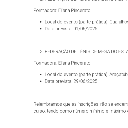
Formadora: Eliana Pincerato
Local do evento (parte prática): Guarulh
Data prevista: 01/06/2025
FEDERAÇÃO DE TÊNIS DE MESA DO EST
Formadora: Eliana Pincerato
Local do evento (parte prática): Araçatu
Data prevista: 29/06/2025
Relembramos que as inscrições irão se encerr
curso, tendo como número mínimo e máximo de 