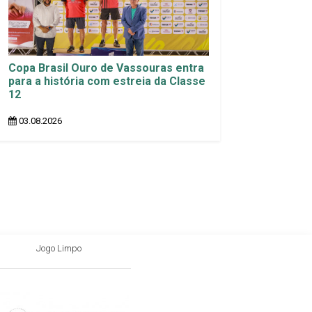
Copa Brasil Ouro de Vassouras entra
para a história com estreia da Classe
12
03.08.2026
Jogo Limpo