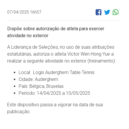
07/04/2025 16h57
Dispõe sobre autorização de atleta para exercer
atividade no exterior
A Liderança de Seleções, no uso de suas atribuições
estatutárias, autoriza o atleta Victor Wen Hong Yue a
realizar a seguinte atividade no exterior (treinamento):
Local: Logis Auderghem Table Tennis
Cidade: Auderghem
País: Bélgica, Bruxelas
Período: 14/04/2025 a 10/05/2025
Este dispositivo passa a vigorar na data de sua
publicação.