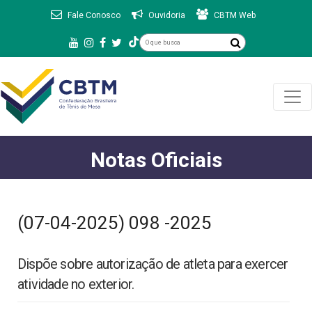
Fale Conosco
Ouvidoria
CBTM Web
Notas Oficiais
(07-04-2025) 098 -2025
Dispõe sobre autorização de atleta para exercer
atividade no exterior.