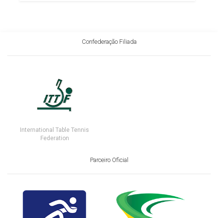
Confederação Filiada
International Table Tennis
Federation
Parceiro Oficial