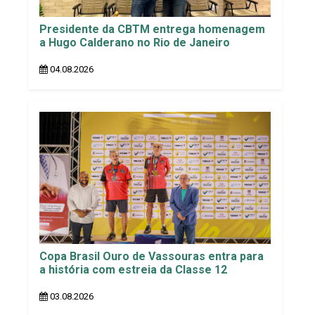
Presidente da CBTM entrega homenagem
a Hugo Calderano no Rio de Janeiro
04.08.2026
Copa Brasil Ouro de Vassouras entra para
a história com estreia da Classe 12
03.08.2026