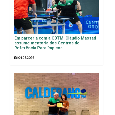
Em parceria com a CBTM, Cláudio Massad
assume mentoria dos Centros de
Referência Paralímpicos
04.08.2026