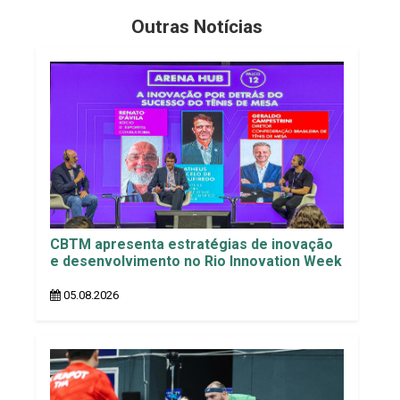
Outras Notícias
CBTM apresenta estratégias de inovação
e desenvolvimento no Rio Innovation Week
05.08.2026