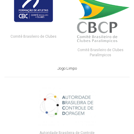
Comitê Brasileiro de Clubes
Comitê Brasileiro de Clubes
Paralímpicos
Jogo Limpo
Autoridade Brasileira de Controle