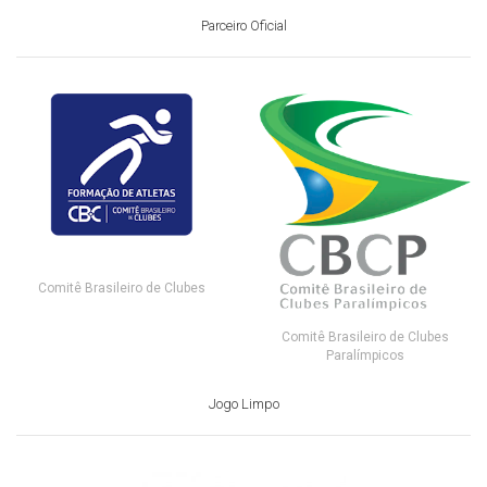
Parceiro Oficial
Comitê Brasileiro de Clubes
Comitê Brasileiro de Clubes
Paralímpicos
Jogo Limpo