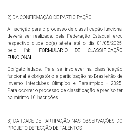
2) DA CONFIRMAÇÃO DE PARTICIPAÇÃO
A inscrição para o processo de classificação funcional
deverá ser realizada, pela Federação Estadual e/ou
respectivo clube do(a) atleta até o dia 01/05/2025,
pelo link:
FORMULÁRIO DE CLASSIFICAÇÃO
FUNCIONAL
.
Obrigatoriedade: Para se inscrever na classificação
funcional é obrigatório a participação no Brasileirão de
Inverno Interclubes Olímpico e Paralímpico - 2025.
Para ocorrer o processo de classificação é preciso ter
no mínimo 10 inscrições.
3) DA IDADE DE PARTIPAÇÃO NAS OBSERVAÇÕES DO
PROJETO DETECÇÃO DE TALENTOS