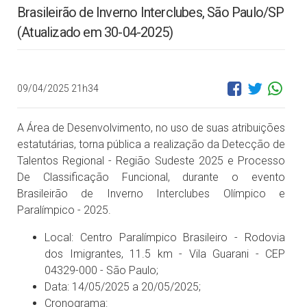
Brasileirão de Inverno Interclubes, São Paulo/SP
(Atualizado em 30-04-2025)
09/04/2025 21h34
A Área de Desenvolvimento, no uso de suas atribuições
estatutárias, torna pública a realização da Detecção de
Talentos Regional - Região Sudeste 2025 e Processo
De Classificação Funcional, durante o evento
Brasileirão de Inverno Interclubes Olímpico e
Paralímpico - 2025.
Local: Centro Paralímpico Brasileiro - Rodovia
dos Imigrantes, 11.5 km - Vila Guarani - CEP
04329-000 - São Paulo;
Data: 14/05/2025 a 20/05/2025;
Cronograma: