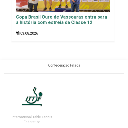
Copa Brasil Ouro de Vassouras entra para
a história com estreia da Classe 12
03.08.2026
Confederação Filiada
International Table Tennis
Federation