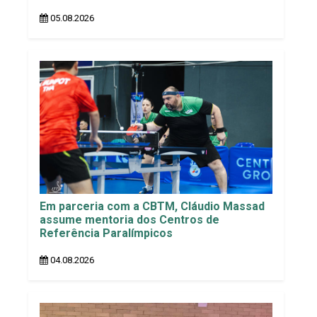
05.08.2026
Em parceria com a CBTM, Cláudio Massad
assume mentoria dos Centros de
Referência Paralímpicos
04.08.2026