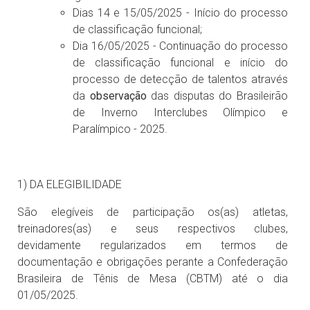
Dias 14 e 15/05/2025 - Início do processo
de classificação funcional;
Dia 16/05/2025 - Continuação do processo
de classificação funcional e início do
processo de detecção de talentos através
da
observação
das disputas do Brasileirão
de Inverno Interclubes Olímpico e
Paralímpico - 2025.
1) DA ELEGIBILIDADE
São elegíveis de participação os(as) atletas,
treinadores(as) e seus respectivos clubes,
devidamente regularizados em termos de
documentação e obrigações perante a Confederação
Brasileira de Tênis de Mesa (CBTM) até o dia
01/05/2025.