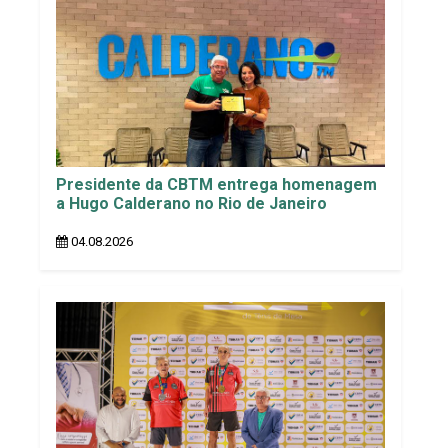
Presidente da CBTM entrega homenagem
a Hugo Calderano no Rio de Janeiro
04.08.2026