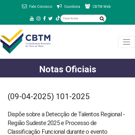
Fale Conosco
Ouvidoria
CBTM Web
Notas Oficiais
(09-04-2025) 101-2025
Dispõe sobre a Detecção de Talentos Regional -
Região Sudeste 2025 e Processo de
Classificação Funcional durante o evento