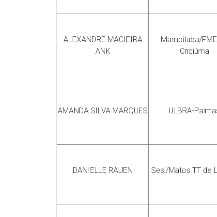
ALEXANDRE MACIEIRA
Mampituba/FME
ANK
Criciúma
AMANDA SILVA MARQUES
ULBRA-Palma
DANIELLE RAUEN
Sesi/Matos TT de 