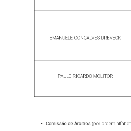
EMANUELE GONÇALVES DREVECK
PAULO RICARDO MOLITOR
Comissão de Árbitros
(por ordem alfabéti