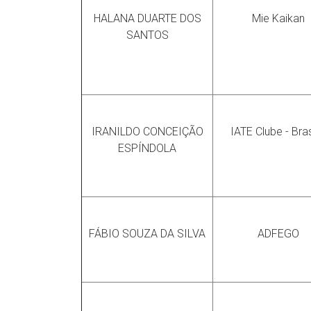
HALANA DUARTE DOS
Mie Kaikan
SANTOS
IRANILDO CONCEIÇÃO
IATE Clube - Bras
ESPÍNDOLA
FÁBIO SOUZA DA SILVA
ADFEGO