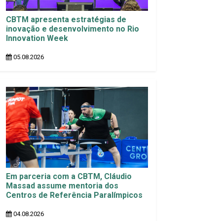
CBTM apresenta estratégias de
inovação e desenvolvimento no Rio
Innovation Week
05.08.2026
Em parceria com a CBTM, Cláudio
Massad assume mentoria dos
Centros de Referência Paralímpicos
04.08.2026