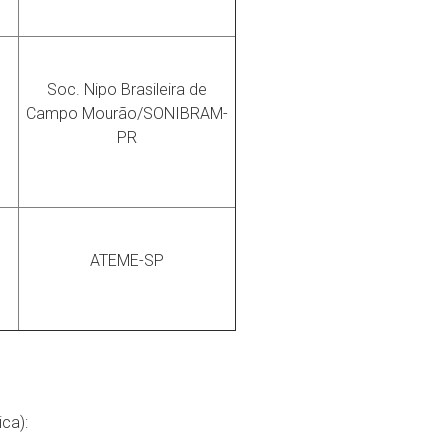
Soc. Nipo Brasileira de
Campo Mourão/SONIBRAM-
PR
ATEME-SP
ca):