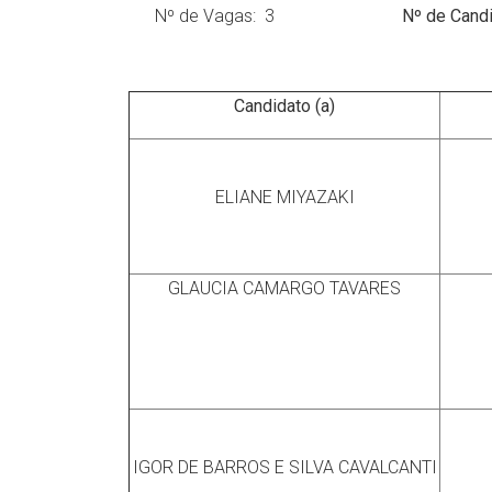
Nº de Vagas: 3
Nº de Candi
Candidato (a)
ELIANE MIYAZAKI
GLAUCIA CAMARGO TAVARES
IGOR DE BARROS E SILVA CAVALCANTI