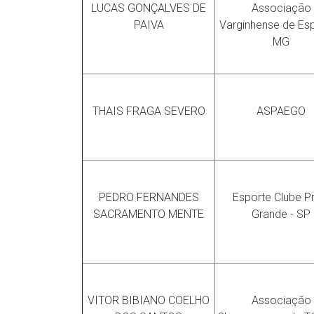
LUCAS GONÇALVES DE
Associação
PAIVA
Varginhense de Esp
MG
THAIS FRAGA SEVERO
ASPAEGO
PEDRO FERNANDES
Esporte Clube P
SACRAMENTO MENTE
Grande - SP
VITOR BIBIANO COELHO
Associação