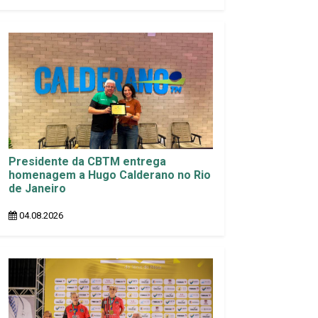
Presidente da CBTM entrega
homenagem a Hugo Calderano no Rio
de Janeiro
04.08.2026