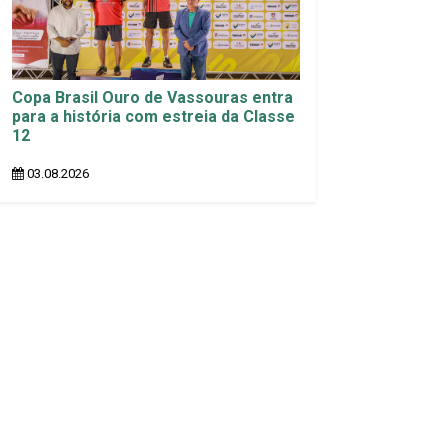
Copa Brasil Ouro de Vassouras entra
para a história com estreia da Classe
12
03.08.2026