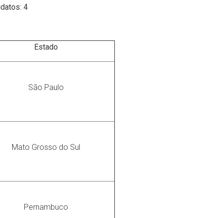
datos: 4
Estado
São Paulo
Mato Grosso do Sul
Pernambuco