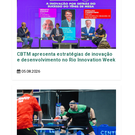
CBTM apresenta estratégias de inovação
e desenvolvimento no Rio Innovation Week
05.08.2026