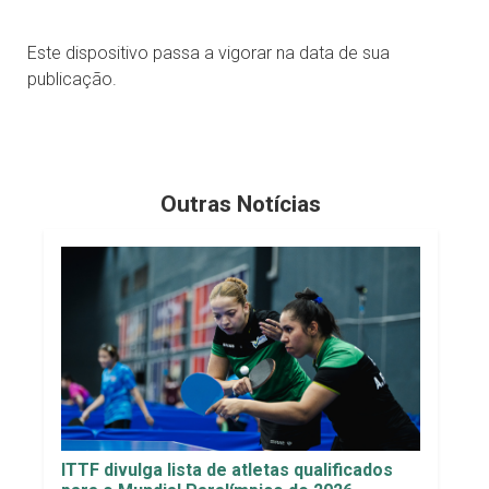
Este dispositivo passa a vigorar na data de sua
publicação.
Outras Notícias
ITTF divulga lista de atletas qualificados