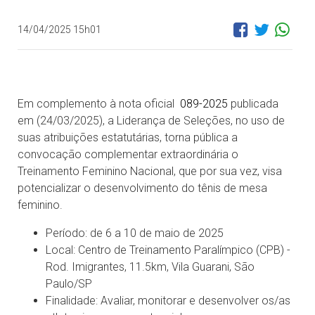
14/04/2025 15h01
Em complemento à nota oficial
089-2025
publicada
em (24/03/2025), a Liderança de Seleções, no uso de
suas atribuições estatutárias, torna pública a
convocação complementar extraordinária o
Treinamento Feminino Nacional, que por sua vez, visa
potencializar o desenvolvimento do tênis de mesa
feminino.
Período: de 6 a 10 de maio de 2025
Local: Centro de Treinamento Paralímpico (CPB) -
Rod. Imigrantes, 11.5km, Vila Guarani, São
Paulo/SP
Finalidade: Avaliar, monitorar e desenvolver os/as