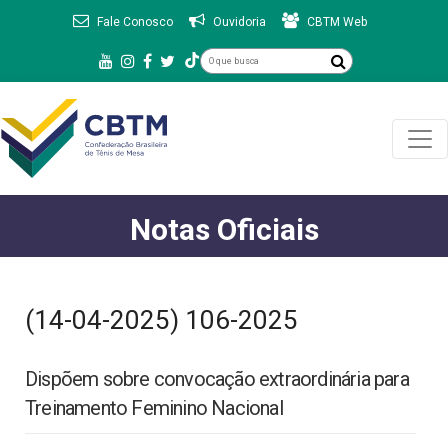
Fale Conosco
Ouvidoria
CBTM Web
Notas Oficiais
(14-04-2025) 106-2025
Dispõem sobre convocação extraordinária para
Treinamento Feminino Nacional