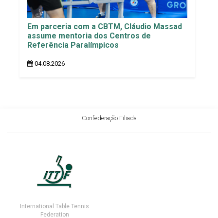
Em parceria com a CBTM, Cláudio Massad
assume mentoria dos Centros de
Referência Paralímpicos
04.08.2026
Confederação Filiada
International Table Tennis
Federation