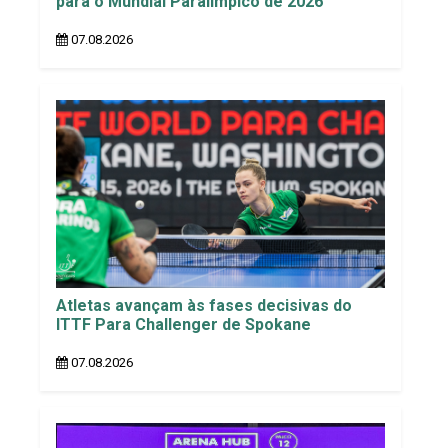
para o Mundial Paralímpico de 2026
07.08.2026
Atletas avançam às fases decisivas do
ITTF Para Challenger de Spokane
07.08.2026