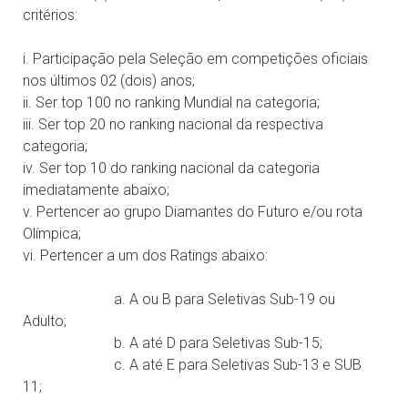
critérios:
i. Participação pela Seleção em competições oficiais
nos últimos 02 (dois) anos;
ii. Ser top 100 no ranking Mundial na categoria;
iii. Ser top 20 no ranking nacional da respectiva
categoria;
iv. Ser top 10 do ranking nacional da categoria
imediatamente abaixo;
v. Pertencer ao grupo Diamantes do Futuro e/ou rota
Olímpica;
vi. Pertencer a um dos Ratings abaixo:
a. A ou B para Seletivas Sub-19 ou
Adulto;
b. A até D para Seletivas Sub-15;
c. A até E para Seletivas Sub-13 e SUB
11;