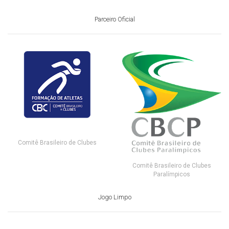
Parceiro Oficial
Comitê Brasileiro de Clubes
Comitê Brasileiro de Clubes
Paralímpicos
Jogo Limpo