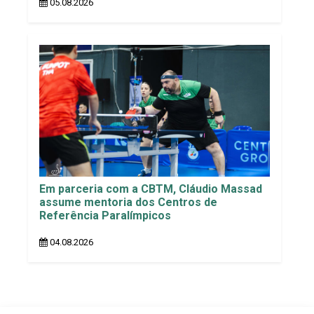
05.08.2026
Em parceria com a CBTM, Cláudio Massad
assume mentoria dos Centros de
Referência Paralímpicos
04.08.2026