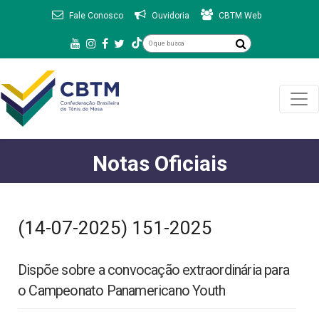
Fale Conosco
Ouvidoria
CBTM Web
Notas Oficiais
(14-07-2025) 151-2025
Dispõe sobre a convocação extraordinária para
o Campeonato Panamericano Youth