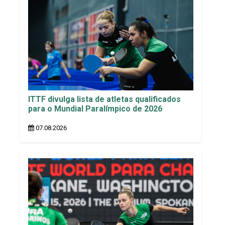
ITTF divulga lista de atletas qualificados
para o Mundial Paralímpico de 2026
07.08.2026