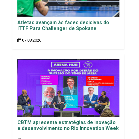
Atletas avançam às fases decisivas do
ITTF Para Challenger de Spokane
07.08.2026
CBTM apresenta estratégias de inovação
e desenvolvimento no Rio Innovation Week