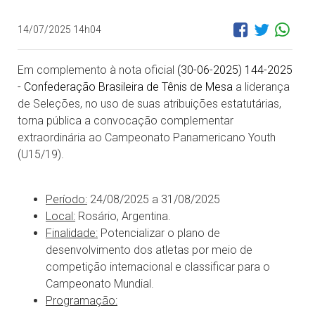
14/07/2025 14h04
Em complemento à nota oficial
(30-06-2025) 144-2025
- Confederação Brasileira de Tênis de Mesa
a liderança
de Seleções, no uso de suas atribuições estatutárias,
torna pública a convocação complementar
extraordinária ao Campeonato Panamericano Youth
(U15/19).
Período:
24/08/2025 a 31/08/2025
Local:
Rosário, Argentina.
Finalidade:
Potencializar o plano de
desenvolvimento dos atletas por meio de
competição internacional e classificar para o
Campeonato Mundial.
Programação: