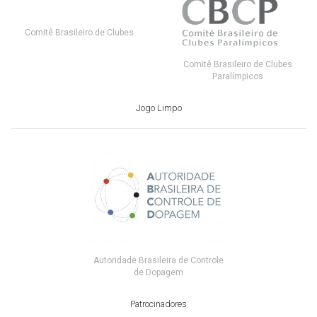
Comitê Brasileiro de Clubes
Comitê Brasileiro de Clubes
Paralímpicos
Jogo Limpo
Autoridade Brasileira de Controle
de Dopagem
Patrocinadores