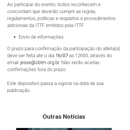
Ao participar do evento, todos reconhecem e
concordam que deverão cumprir as regras,
regulamentos, políticas e requisitos e procedimentos
adicionais da ITTF emitidos pela ITTF.
Envio de informações :
O prazo para confirmação da participação do atleta(a)
deve ser feita até o dia
16/07
as 12h00, através do
email:
jesse@cbtm.org.br
. Não serão aceitas
confirmações fora do prazo.
Este dispositivo passa a vigorar na data de sua
publicação.
Outras Notícias