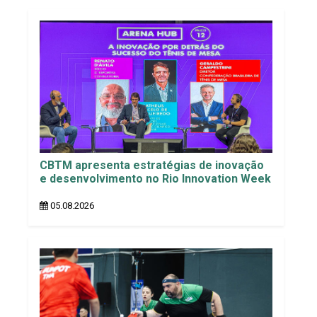
CBTM apresenta estratégias de inovação
e desenvolvimento no Rio Innovation Week
05.08.2026