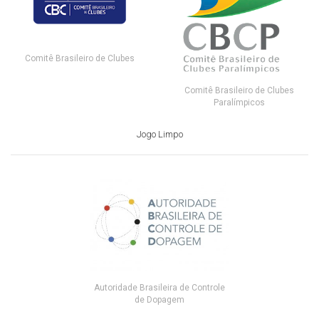
Comitê Brasileiro de Clubes
Comitê Brasileiro de Clubes
Paralímpicos
Jogo Limpo
Autoridade Brasileira de Controle
de Dopagem