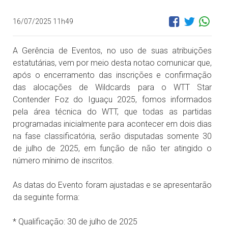
16/07/2025 11h49
A Gerência de Eventos, no uso de suas atribuições
estatutárias, vem por meio desta notao comunicar que,
após o encerramento das inscrições e confirmação
das alocações de Wildcards para o WTT Star
Contender Foz do Iguaçu 2025, fomos informados
pela área técnica do WTT, que todas as partidas
programadas inicialmente para acontecer em dois dias
na fase classificatória, serão disputadas somente 30
de julho de 2025, em função de não ter atingido o
número mínimo de inscritos.
As datas do Evento foram ajustadas e se apresentarão
da seguinte forma:
* Qualificação: 30 de julho de 2025