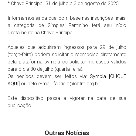
* Chave Principal: 31 de julho a 3 de agosto de 2025
Informamos ainda que, com base nas inscrições finais,
a categoria de Simples Feminino terá seu início
diretamente na Chave Principal.
Aqueles que adquiriram ingressos para 29 de julho
(terça-feira) podem solicitar o reembolso diretamente
pela plataforma sympla ou solicitar ingressos válidos
para o dia 30 de julho (quarta-feira).
Os pedidos devem ser feitos via:
Sympla [CLIQUE
AQUI]
ou pelo e-mail: fabricio@cbtm.org.br.
Este dispositivo passa a vigorar na data de sua
publicação.
Outras Notícias