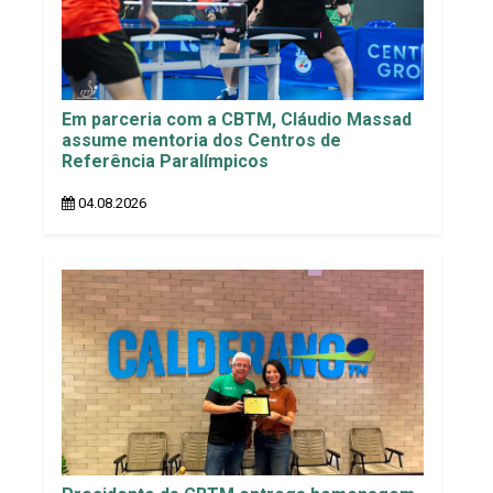
Em parceria com a CBTM, Cláudio Massad
assume mentoria dos Centros de
Referência Paralímpicos
04.08.2026