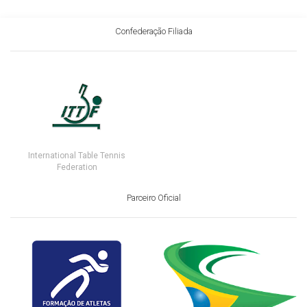
Confederação Filiada
International Table Tennis
Federation
Parceiro Oficial