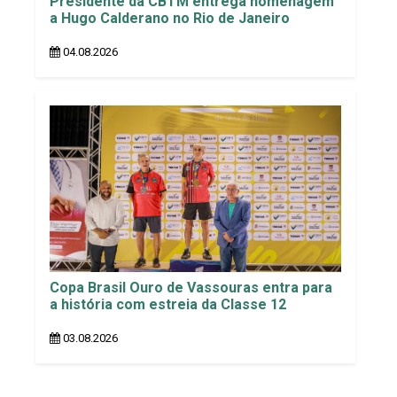
Presidente da CBTM entrega homenagem
a Hugo Calderano no Rio de Janeiro
04.08.2026
Copa Brasil Ouro de Vassouras entra para
a história com estreia da Classe 12
03.08.2026