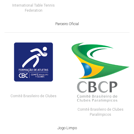
International Table Tennis
Federation
Parceiro Oficial
Comitê Brasileiro de Clubes
Comitê Brasileiro de Clubes
Paralímpicos
Jogo Limpo