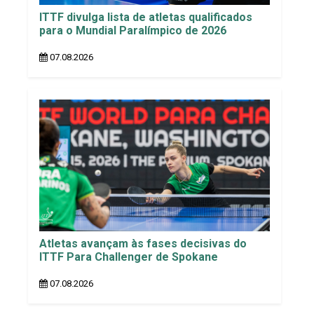
ITTF divulga lista de atletas qualificados
para o Mundial Paralímpico de 2026
07.08.2026
Atletas avançam às fases decisivas do
ITTF Para Challenger de Spokane
07.08.2026