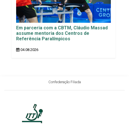
Em parceria com a CBTM, Cláudio Massad
assume mentoria dos Centros de
Referência Paralímpicos
04.08.2026
Confederação Filiada