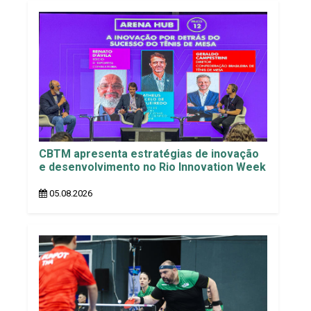
CBTM apresenta estratégias de inovação
e desenvolvimento no Rio Innovation Week
05.08.2026