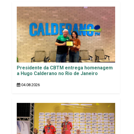
Presidente da CBTM entrega homenagem
a Hugo Calderano no Rio de Janeiro
04.08.2026