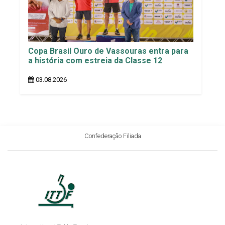
Copa Brasil Ouro de Vassouras entra para
a história com estreia da Classe 12
03.08.2026
Confederação Filiada