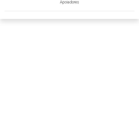
Apoiadores