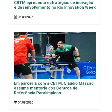
CBTM apresenta estratégias de inovação
e desenvolvimento no Rio Innovation Week
05.08.2026
Em parceria com a CBTM, Cláudio Massad
assume mentoria dos Centros de
Referência Paralímpicos
04.08.2026