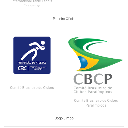
International Table Tennis
Federation
Parceiro Oficial
Comitê Brasileiro de Clubes
Comitê Brasileiro de Clubes
Paralímpicos
Jogo Limpo