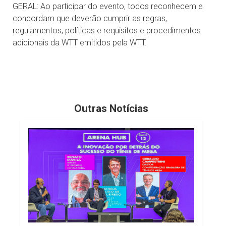
GERAL: Ao participar do evento, todos reconhecem e
concordam que deverão cumprir as regras,
regulamentos, políticas e requisitos e procedimentos
adicionais da WTT emitidos pela WTT.
Outras Notícias