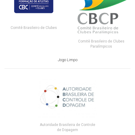
Comitê Brasileiro de Clubes
Comitê Brasileiro de Clubes
Paralímpicos
Jogo Limpo
Autoridade Brasileira de Controle
de Dopagem