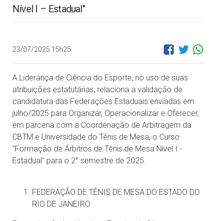
Nível I – Estadual"
23/07/2025 15h25
A Liderança de Ciência do Esporte, no uso de suas
atribuições estatutárias, relaciona a validação de
candidatura das Federações Estaduais enviadas em
julho/2025 para Organizar, Operacionalizar e Oferecer,
em parceria com a Coordenação de Arbitragem da
CBTM e Universidade do Tênis de Mesa, o Curso
"Formação de Árbitros de Tênis de Mesa Nível I -
Estadual" para o 2° semestre de 2025.
FEDERAÇÃO DE TÊNIS DE MESA DO ESTADO DO
RIO DE JANEIRO