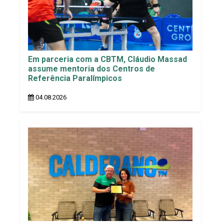
Em parceria com a CBTM, Cláudio Massad
assume mentoria dos Centros de
Referência Paralímpicos
04.08.2026