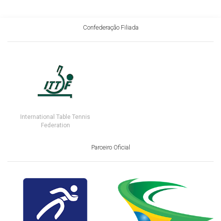
Confederação Filiada
International Table Tennis
Federation
Parceiro Oficial