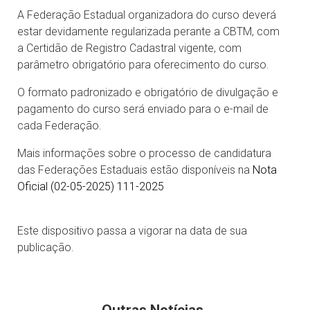
A Federação Estadual organizadora do curso deverá
estar devidamente regularizada perante a CBTM, com
a Certidão de Registro Cadastral vigente, com
parâmetro obrigatório para oferecimento do curso.
O formato padronizado e obrigatório de divulgação e
pagamento do curso será enviado para o e-mail de
cada Federação.
Mais informações sobre o processo de candidatura
das Federações Estaduais estão disponíveis na
Nota
Oficial (02-05-2025) 111-2025
Este dispositivo passa a vigorar na data de sua
publicação.