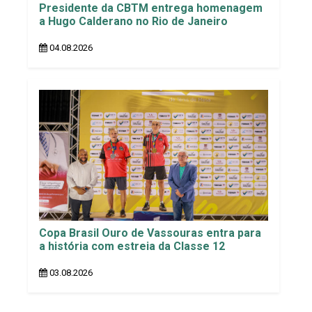
Presidente da CBTM entrega homenagem
a Hugo Calderano no Rio de Janeiro
04.08.2026
Copa Brasil Ouro de Vassouras entra para
a história com estreia da Classe 12
03.08.2026