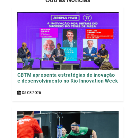
Outras Notícias
CBTM apresenta estratégias de inovação
e desenvolvimento no Rio Innovation Week
05.08.2026