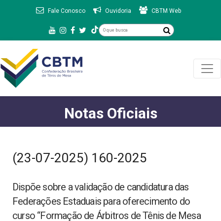
Fale Conosco
Ouvidoria
CBTM Web
Notas Oficiais
(23-07-2025) 160-2025
Dispõe sobre a validação de candidatura das
Federações Estaduais para oferecimento do
curso “Formação de Árbitros de Tênis de Mesa