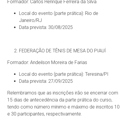
Formador: Carlos Henrique Ferreira da Silva
Local do evento (parte prática): Rio de
Janeiro/RJ
Data prevista: 30/08/2025
FEDERAÇÃO DE TÊNIS DE MESA DO PIAUÍ
Formador: Andeilson Moreira de Farias
Local do evento (parte prática): Teresina/PI
Data prevista: 27/09/2025
Relembramos que as inscrições irão se encerrar com
15 dias de antecedência da parte prática do curso,
tendo como número mínimo e máximo de inscritos 10
e 30 participantes, respectivamente.