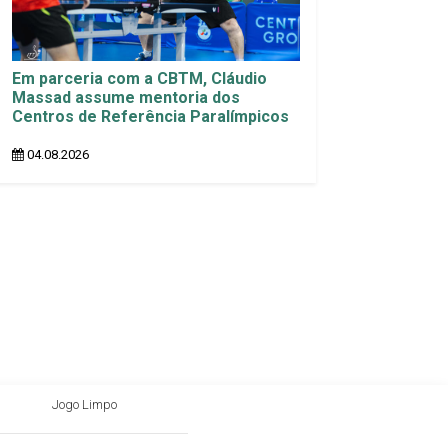
Em parceria com a CBTM, Cláudio
Massad assume mentoria dos
Centros de Referência Paralímpicos
04.08.2026
Jogo Limpo