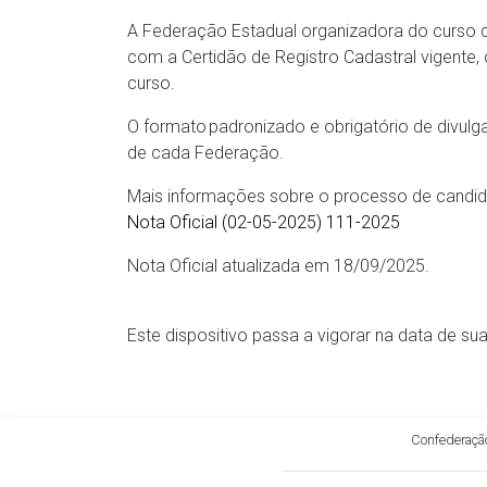
A Federação Estadual organizadora do curso d
com a Certidão de Registro Cadastral vigente
curso.
O formato padronizado e obrigatório de divul
de cada Federação.
Mais informações sobre o processo de candida
Nota Oficial (02-05-2025) 111-2025
Nota Oficial atualizada em 18/09/2025.
Este dispositivo passa a vigorar na data de su
Confederação