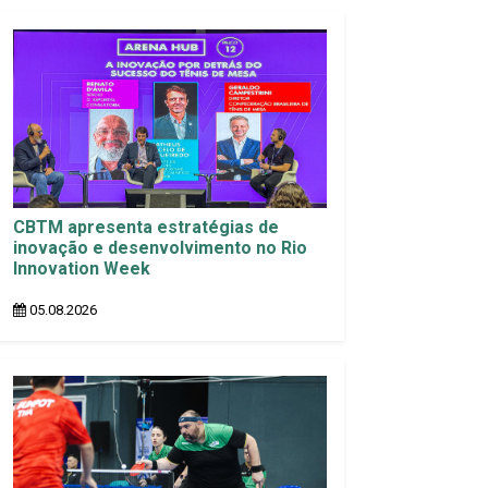
CBTM apresenta estratégias de
inovação e desenvolvimento no Rio
Innovation Week
05.08.2026