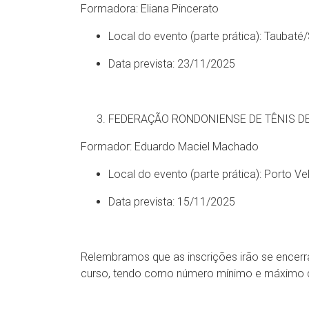
Formadora: Eliana Pincerato
Local do evento (parte prática): Taubaté
Data prevista: 23/11/2025
FEDERAÇÃO RONDONIENSE DE TÊNIS D
Formador: Eduardo Maciel Machado
Local do evento (parte prática): Porto V
Data prevista: 15/11/2025
Relembramos que as inscrições irão se encerr
curso, tendo como número mínimo e máximo de 