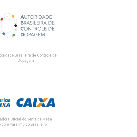
toridade Brasileira de Controle de
Dopagem
adora Oficial do Tenis de Mesa
ico e Paralímpico Brasileiro