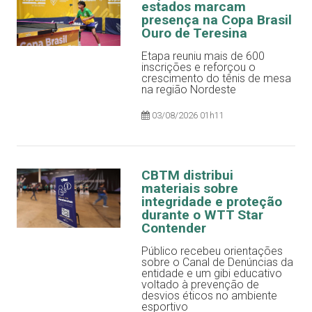
estados marcam
presença na Copa Brasil
Ouro de Teresina
Etapa reuniu mais de 600
inscrições e reforçou o
crescimento do tênis de mesa
na região Nordeste
03/08/2026 01h11
CBTM distribui
materiais sobre
integridade e proteção
durante o WTT Star
Contender
Público recebeu orientações
sobre o Canal de Denúncias da
entidade e um gibi educativo
voltado à prevenção de
desvios éticos no ambiente
esportivo