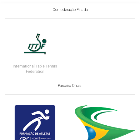
Confederação Filiada
International Table Tennis
Federation
Parceiro Oficial