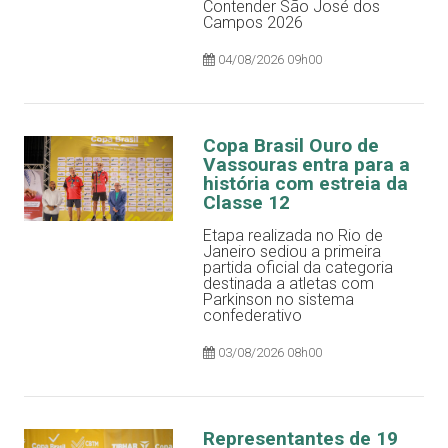
Contender São José dos
Campos 2026
04/08/2026 09h00
Copa Brasil Ouro de
Vassouras entra para a
história com estreia da
Classe 12
Etapa realizada no Rio de
Janeiro sediou a primeira
partida oficial da categoria
destinada a atletas com
Parkinson no sistema
confederativo
03/08/2026 08h00
Representantes de 19