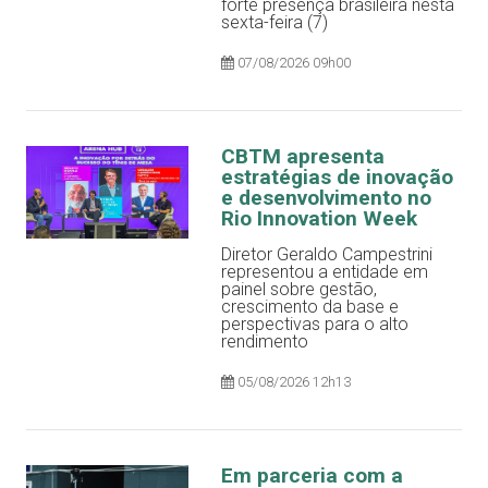
forte presença brasileira nesta
sexta-feira (7)
07/08/2026 09h00
CBTM apresenta
estratégias de inovação
e desenvolvimento no
Rio Innovation Week
Diretor Geraldo Campestrini
representou a entidade em
painel sobre gestão,
crescimento da base e
perspectivas para o alto
rendimento
05/08/2026 12h13
Em parceria com a