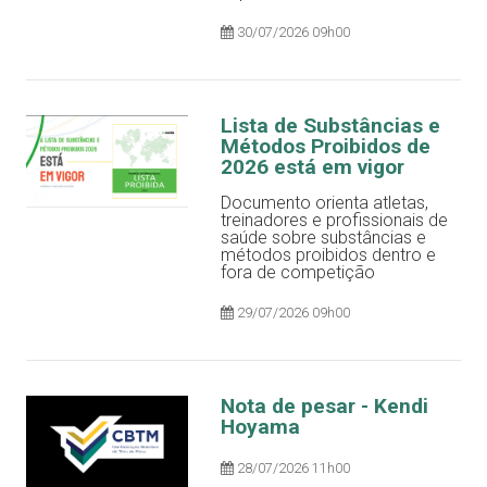
30/07/2026 09h00
Lista de Substâncias e
Métodos Proibidos de
2026 está em vigor
Documento orienta atletas,
treinadores e profissionais de
saúde sobre substâncias e
métodos proibidos dentro e
fora de competição
29/07/2026 09h00
Nota de pesar - Kendi
Hoyama
28/07/2026 11h00