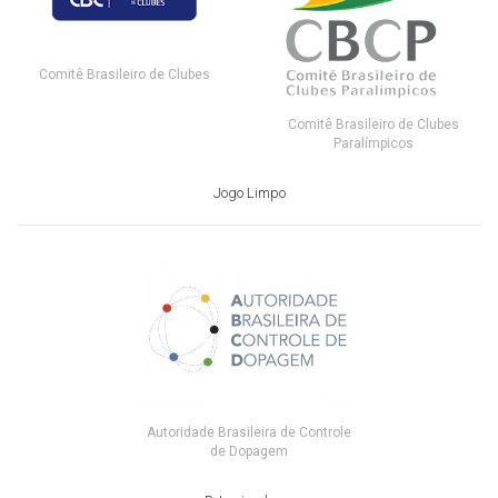
Comitê Brasileiro de Clubes
Comitê Brasileiro de Clubes
Paralímpicos
Jogo Limpo
Autoridade Brasileira de Controle
de Dopagem