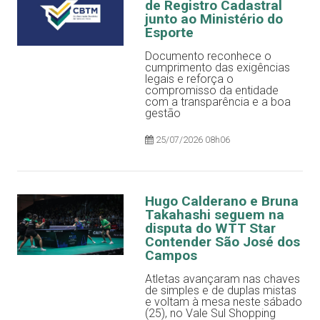
de Registro Cadastral
junto ao Ministério do
Esporte
Documento reconhece o
cumprimento das exigências
legais e reforça o
compromisso da entidade
com a transparência e a boa
gestão
25/07/2026 08h06
Hugo Calderano e Bruna
Takahashi seguem na
disputa do WTT Star
Contender São José dos
Campos
Atletas avançaram nas chaves
de simples e de duplas mistas
e voltam à mesa neste sábado
(25), no Vale Sul Shopping