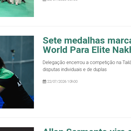
Sete medalhas marc
World Para Elite Na
Delegação encerrou a competição na Tailâ
disputas individuais e de duplas
22/07/2026 10h00