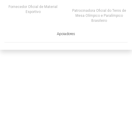
Fornecedor Oficial de Material
Patrocinadora Oficial do Tenis de
Esportivo
Mesa Olímpico e Paralímpico
Brasileiro
Apoiadores