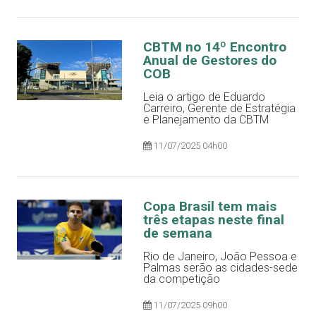
CBTM no 14º Encontro
Anual de Gestores do
COB
Leia o artigo de Eduardo
Carreiro, Gerente de Estratégia
e Planejamento da CBTM
11/07/2025 04h00
Copa Brasil tem mais
três etapas neste final
de semana
Rio de Janeiro, João Pessoa e
Palmas serão as cidades-sede
da competição
11/07/2025 09h00