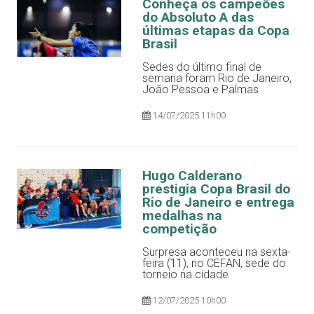
Conheça os campeões
do Absoluto A das
últimas etapas da Copa
Brasil
Sedes do último final de
semana foram Rio de Janeiro,
João Pessoa e Palmas
14/07/2025 11h00
Hugo Calderano
prestigia Copa Brasil do
Rio de Janeiro e entrega
medalhas na
competição
Surpresa aconteceu na sexta-
feira (11), no CEFAN, sede do
torneio na cidade
12/07/2025 10h00