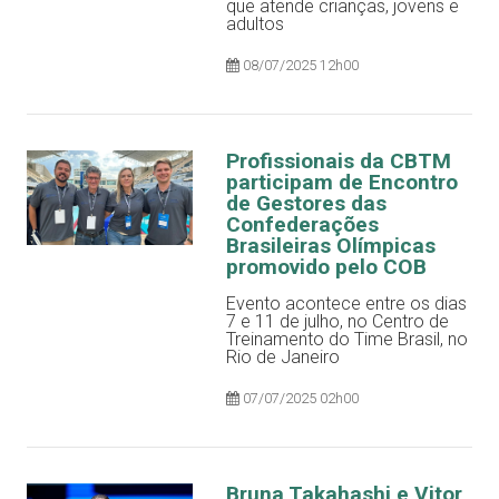
que atende crianças, jovens e
adultos
08/07/2025 12h00
Profissionais da CBTM
participam de Encontro
de Gestores das
Confederações
Brasileiras Olímpicas
promovido pelo COB
Evento acontece entre os dias
7 e 11 de julho, no Centro de
Treinamento do Time Brasil, no
Rio de Janeiro
07/07/2025 02h00
Bruna Takahashi e Vitor