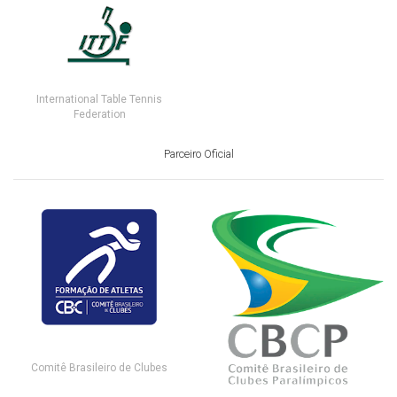
International Table Tennis
Federation
Parceiro Oficial
Comitê Brasileiro de Clubes