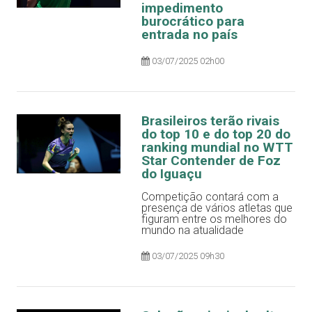
impedimento
burocrático para
entrada no país
03/07/2025 02h00
Brasileiros terão rivais
do top 10 e do top 20 do
ranking mundial no WTT
Star Contender de Foz
do Iguaçu
Competição contará com a
presença de vários atletas que
figuram entre os melhores do
mundo na atualidade
03/07/2025 09h30