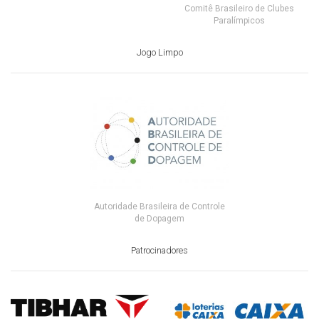
Comitê Brasileiro de Clubes
Paralímpicos
Jogo Limpo
Autoridade Brasileira de Controle
de Dopagem
Patrocinadores