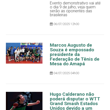
Evento demonstrativo vai até
o dia 9 de julho; veja quem
serão as oponentes das
brasileiras
06/07/2025 12h00
Marcos Augusto de
Souza é empossado
presidente da
Federação de Tênis de
Mesa do Amapá
04/07/2025 04h00
Hugo Calderano não
poderá disputar o WTT
Grand Smash Estados
Unidos devido a um