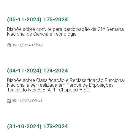
(05-11-2024) 175-2024
Dispõe sobre convite para participação da 21ª Semana
Nacional de Ciência e Tecnologia
05/11/2024 09h49
(04-11-2024) 174-2024
Dispõe sobre Classificação e Reclassificação Funcional
Nacional a ser realizada em Parque de Exposições
Tancredo Neves EFAPI - Chapecó – SC.
05/11/2024 09h41
(31-10-2024) 173-2024