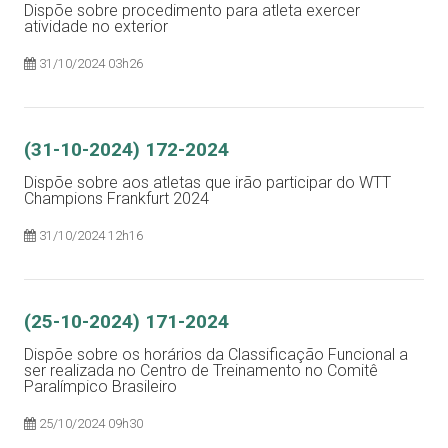
Dispõe sobre procedimento para atleta exercer
atividade no exterior
31/10/2024 03h26
(31-10-2024) 172-2024
Dispõe sobre aos atletas que irão participar do WTT
Champions Frankfurt 2024
31/10/2024 12h16
(25-10-2024) 171-2024
Dispõe sobre os horários da Classificação Funcional a
ser realizada no Centro de Treinamento no Comitê
Paralímpico Brasileiro
25/10/2024 09h30