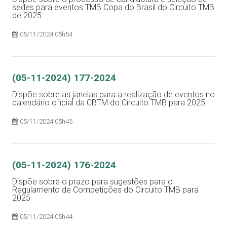
sedes para eventos TMB Copa do Brasil do Circuito TMB
de 2025
05/11/2024 05h54
(05-11-2024) 177-2024
Dispõe sobre as janelas para a realização de eventos no
calendário oficial da CBTM do Circuito TMB para 2025
05/11/2024 05h45
(05-11-2024) 176-2024
Dispõe sobre o prazo para sugestões para o
Regulamento de Competições do Circuito TMB para
2025
05/11/2024 05h44