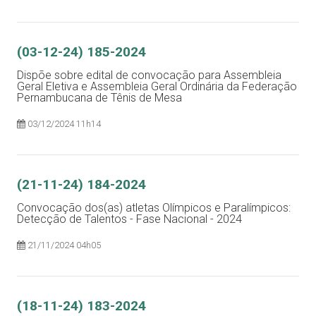
(03-12-24) 185-2024
Dispõe sobre edital de convocação para Assembleia
Geral Eletiva e Assembleia Geral Ordinária da Federação
Pernambucana de Tênis de Mesa
03/12/2024 11h14
(21-11-24) 184-2024
Convocação dos(as) atletas Olímpicos e Paralímpicos:
Detecção de Talentos - Fase Nacional - 2024
21/11/2024 04h05
(18-11-24) 183-2024