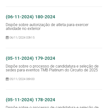
(06-11-2024) 180-2024
Dispõe sobre autorização de atleta para exercer
atividade no exterior
06/11/2024 03h15
(05-11-2024) 179-2024
Dispõe sobre o processo de candidatura e seleção de
sedes para eventos TMB Platinum do Circuito de 2025
05/11/2024 06h00
(05-11-2024) 178-2024
Dispõe sobre o processo de candidatura e seleção de