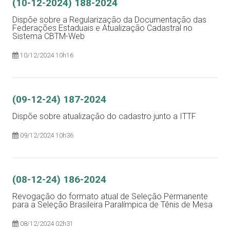
(10-12-2024) 188-2024
Dispõe sobre a Regularização da Documentação das
Federações Estaduais e Atualização Cadastral no
Sistema CBTM-Web
10/12/2024 10h16
(09-12-24) 187-2024
Dispõe sobre atualização do cadastro junto a ITTF
09/12/2024 10h36
(08-12-24) 186-2024
Revogação do formato atual de Seleção Permanente
para a Seleção Brasileira Paralímpica de Tênis de Mesa
08/12/2024 02h31