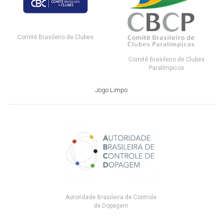
Comitê Brasileiro de Clubes
Comitê Brasileiro de Clubes
Paralímpicos
Jogo Limpo
Autoridade Brasileira de Controle
de Dopagem