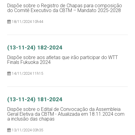
Dispõe sobre o Registro de Chapas para composição
do Comitê Executivo da CBTM – Mandato 2025-2028
18/11/2024 10h44
(13-11-24) 182-2024
Dispõe sobre aos atletas que irão participar do WTT
Finals Fukuoka 2024
14/11/2024 11h15
(13-11-24) 181-2024
Dispõe sobre o Edital de Convocação da Assembleia
Geral Eletiva da CBTM - Atualizada em 18.11.2024 com
a inclusão das chapas
13/11/2024 03h35