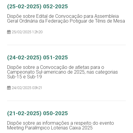
(25-02-2025) 052-2025
Dispõe sobre Edital de Convocação para Assembleia
Geral Ordinária da Federação Potiguar de Tênis de Mesa
25/02/2025 12h20
(24-02-2025) 051-2025
Dispõe sobre a Convocação de atletas para o
Campeonato Sul-americano de 2025, nas categorias
Sub-15 e Sub-19
24/02/2025 03h21
(21-02-2025) 050-2025
Dispõe sobre as informações a respeito do evento
Meeting Paralímpico Loterias Caixa 2025