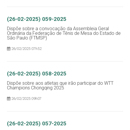
(26-02-2025) 059-2025
Dispõe sobre a convocação da Assembleia Geral
Ordinária da Federação de Tênis de Mesa do Estado de
São Paulo (FTMSP)
26/02/2025 07h52
(26-02-2025) 058-2025
Dispõe sobre aos atletas que irão participar do WTT
Champions Chongqing 2025
26/02/2025 09h07
(26-02-2025) 057-2025