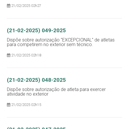
21/02/2025 02h27
(21-02-2025) 049-2025
Dispõe sobre autorização ''EXCEPCIONAL'' de atletas
para competirem no exterior sem técnico.
21/02/2025 02h18
(21-02-2025) 048-2025
Dispõe sobre autorização de atleta para exercer
atividade no exterior
21/02/2025 02h15