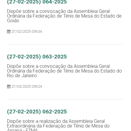
(27-02-2025) 064-2025
Dispõe sobre a convocação da Assembleia Geral
Ordinária da Federação de Tênis de Mesa do Estado de
Goiás
27/02/2025 05h34
(27-02-2025) 063-2025
Dispõe sobre a convocação da Assembleia Geral
Ordinária da Federação de Tênis de Mesa do Estado do
Rio de Janeiro
27/02/2025 05h24
(27-02-2025) 062-2025
Dispõe sobre a realização da Assembleia Geral
Extraordinária da Federação de Tênis de Mesa do
Amapá - FTMA