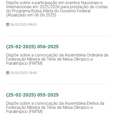
Dispõe sobre a participação em eventos Nacionais e
Internacionais em 2025/2026 para prestação de contas
do Programa Bolsa Atleta do Governo Federal
(Atualizado em 06.06.2025)
26/02/2025 09h03
(25-02-2025) 056-2025
Dispõe sobre a convocação da Assembleia Ordinária da
Federação Mineira de Tênis de Mesa Olímpico e
Paralímpico (FMTM)
25/02/2025 10h45
(25-02-2025) 055-2025
Dispõe sobre a convocação da Assembleia Eletiva da
Federação Mineira de Tênis de Mesa Olímpico e
Paralímpico (FMTM)