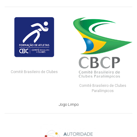
Comitê Brasileiro de Clubes
Comitê Brasileiro de Clubes
Paralímpicos
Jogo Limpo