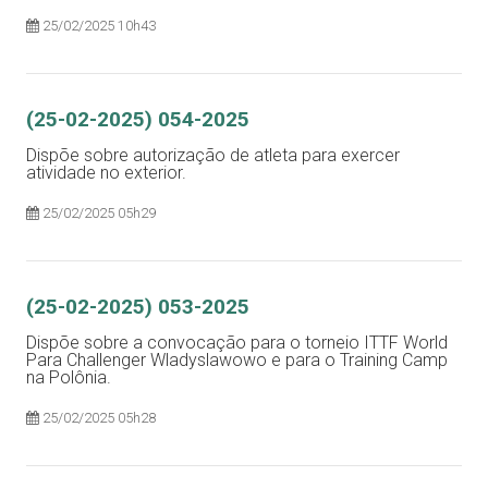
25/02/2025 10h43
(25-02-2025) 054-2025
Dispõe sobre autorização de atleta para exercer
atividade no exterior.
25/02/2025 05h29
(25-02-2025) 053-2025
Dispõe sobre a convocação para o torneio ITTF World
Para Challenger Wladyslawowo e para o Training Camp
na Polônia.
25/02/2025 05h28