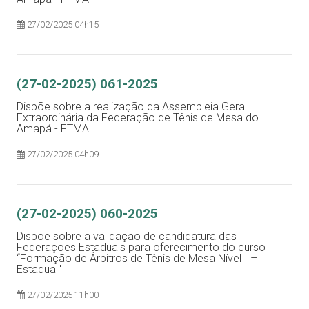
27/02/2025 04h15
(27-02-2025) 061-2025
Dispõe sobre a realização da Assembleia Geral
Extraordinária da Federação de Tênis de Mesa do
Amapá - FTMA
27/02/2025 04h09
(27-02-2025) 060-2025
Dispõe sobre a validação de candidatura das
Federações Estaduais para oferecimento do curso
“Formação de Árbitros de Tênis de Mesa Nível I –
Estadual"
27/02/2025 11h00