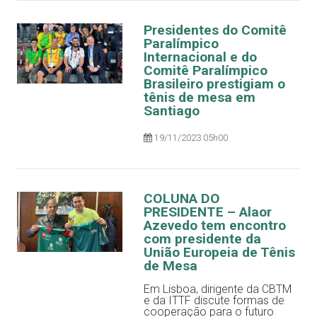
Presidentes do Comitê
Paralímpico
Internacional e do
Comitê Paralímpico
Brasileiro prestigiam o
tênis de mesa em
Santiago
19/11/2023 05h00
COLUNA DO
PRESIDENTE – Alaor
Azevedo tem encontro
com presidente da
União Europeia de Tênis
de Mesa
Em Lisboa, dirigente da CBTM
e da ITTF discute formas de
cooperação para o futuro