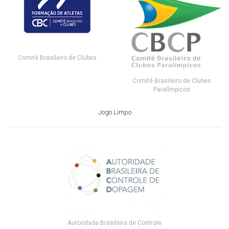
Comitê Brasileiro de Clubes
Comitê Brasileiro de Clubes
Paralímpicos
Jogo Limpo
Autoridade Brasileira de Controle