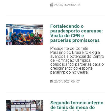
26/04/2024 06h12
Fortalecendo o
paradesporto cearense:
Visita do CPB e
parcerias promissoras
Presidente do Comitê
Paralímpico Brasileiro elogia
avanços e potencial do Centro
de Formação Olímpica,
consolidando parcerias para o
crescimento do esporte
paralímpico no Ceará.
26/04/2024 06h07
Segundo torneio interno
de tênis de mesa do