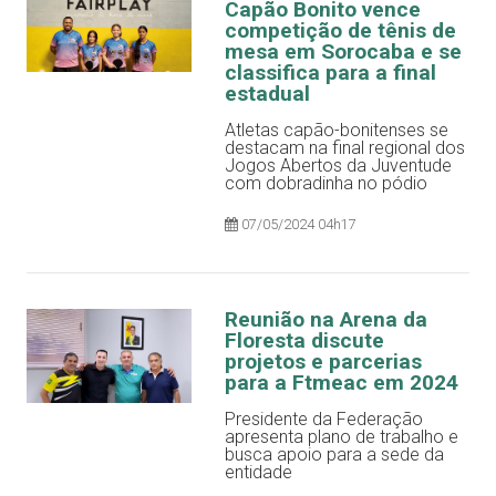
Capão Bonito vence
competição de tênis de
mesa em Sorocaba e se
classifica para a final
estadual
Atletas capão-bonitenses se
destacam na final regional dos
Jogos Abertos da Juventude
com dobradinha no pódio
07/05/2024 04h17
Reunião na Arena da
Floresta discute
projetos e parcerias
para a Ftmeac em 2024
Presidente da Federação
apresenta plano de trabalho e
busca apoio para a sede da
entidade