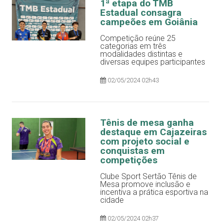
1ª etapa do TMB
Estadual consagra
campeões em Goiânia
Competição reúne 25
categorias em três
modalidades distintas e
diversas equipes participantes
02/05/2024 02h43
Tênis de mesa ganha
destaque em Cajazeiras
com projeto social e
conquistas em
competições
Clube Sport Sertão Tênis de
Mesa promove inclusão e
incentiva a prática esportiva na
cidade
02/05/2024 02h37