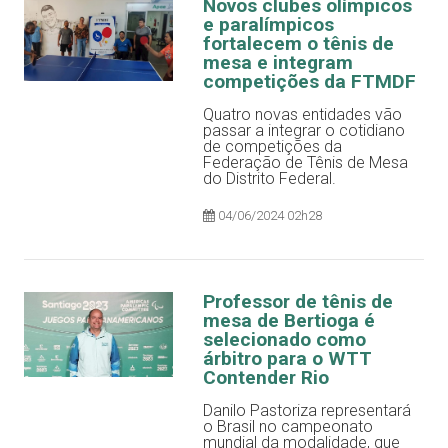
Novos clubes olímpicos
e paralímpicos
fortalecem o tênis de
mesa e integram
competições da FTMDF
Quatro novas entidades vão
passar a integrar o cotidiano
de competições da
Federação de Tênis de Mesa
do Distrito Federal.
04/06/2024 02h28
Professor de tênis de
mesa de Bertioga é
selecionado como
árbitro para o WTT
Contender Rio
Danilo Pastoriza representará
o Brasil no campeonato
mundial da modalidade, que