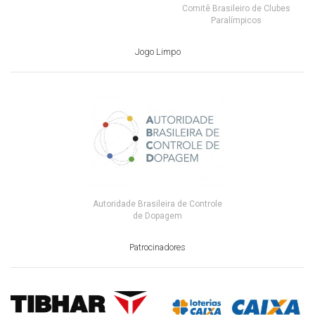
Comitê Brasileiro de Clubes
Paralímpicos
Jogo Limpo
Autoridade Brasileira de Controle
de Dopagem
Patrocinadores