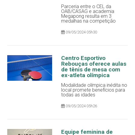
Parceria entre o CEL da
OAB/CASAG e academia
Megapong resulta em 3
medalhas na competição
09/05/2024 05h30
Centro Esportivo
Rebouças oferece aulas
de tênis de mesa com
ex-atleta olímpica
Modalidade olímpica inédita no
local promete benefícios para
todas as idades
09/05/2024 05h26
Equipe feminina de