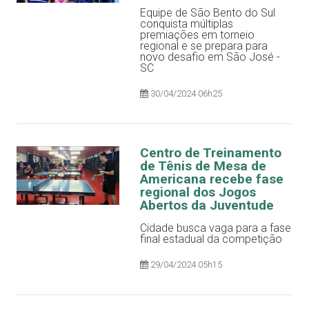
Equipe de São Bento do Sul
conquista múltiplas
premiações em torneio
regional e se prepara para
novo desafio em São José -
SC
30/04/2024 06h25
Centro de Treinamento
de Tênis de Mesa de
Americana recebe fase
regional dos Jogos
Abertos da Juventude
Cidade busca vaga para a fase
final estadual da competição
29/04/2024 05h15