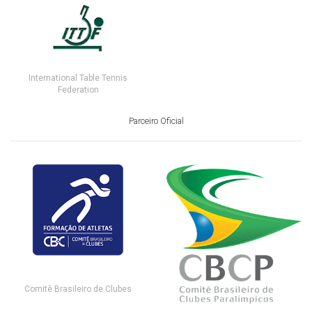
International Table Tennis
Federation
Parceiro Oficial
Comitê Brasileiro de Clubes