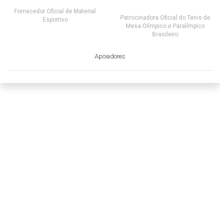
Fornecedor Oficial de Material
Patrocinadora Oficial do Tenis de
Esportivo
Mesa Olímpico e Paralímpico
Brasileiro
Apoiadores