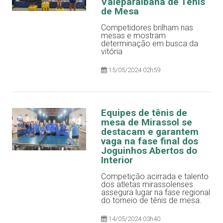
Valeparaibana de Tênis
de Mesa
Competidores brilham nas
mesas e mostram
determinação em busca da
vitória
15/05/2024 02h59
Equipes de tênis de
mesa de Mirassol se
destacam e garantem
vaga na fase final dos
Joguinhos Abertos do
Interior
Competição acirrada e talento
dos atletas mirassolenses
assegura lugar na fase regional
do torneio de tênis de mesa.
14/05/2024 03h40