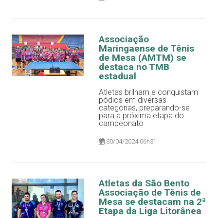
Associação
Maringaense de Tênis
de Mesa (AMTM) se
destaca no TMB
estadual
Atletas brilham e conquistam
pódios em diversas
categorias, preparando-se
para a próxima etapa do
campeonato
30/04/2024 06h31
Atletas da São Bento
Associação de Tênis de
Mesa se destacam na 2ª
Etapa da Liga Litorânea